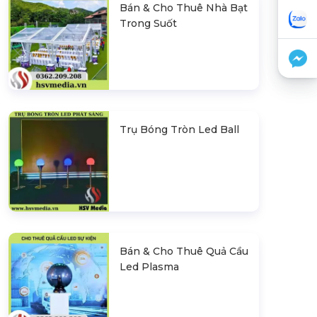
Bán & Cho Thuê Nhà Bạt
Trong Suốt
Trụ Bóng Tròn Led Ball
Bán & Cho Thuê Quả Cầu
Led Plasma