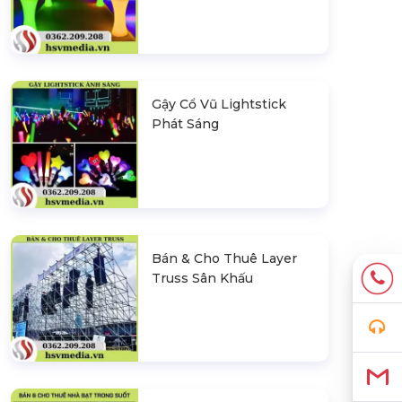
Gậy Cổ Vũ Lightstick
Phát Sáng
Bán & Cho Thuê Layer
Truss Sân Khấu