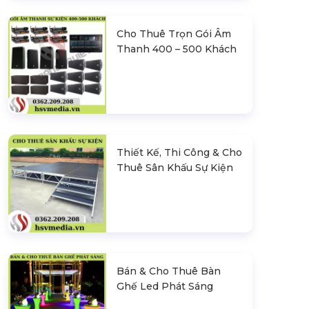
Cho Thuê Trọn Gói Âm
Thanh 400 – 500 Khách
Thiết Kế, Thi Công & Cho
Thuê Sân Khấu Sự Kiện
Bán & Cho Thuê Bàn
Ghế Led Phát Sáng