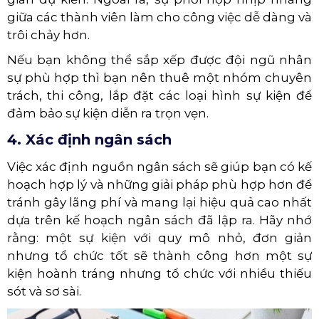
giữa các thành viên làm cho công việc dễ dàng và
trôi chảy hơn.
Nếu bạn không thể sắp xếp được đội ngũ nhân
sự phù hợp thì bạn nên thuê một nhóm chuyên
trách, thi công, lắp đặt các loại hình sự kiện để
đảm bảo sự kiện diễn ra trọn vẹn.
4. Xác định ngân sách
Việc xác định nguồn ngân sách sẽ giúp bạn có kế
hoạch hợp lý và những giải pháp phù hợp hơn để
tránh gây lãng phí và mang lại hiệu quả cao nhất
dựa trên kế hoạch ngân sách đã lập ra. Hãy nhớ
rằng: một sự kiện với quy mô nhỏ, đơn giản
nhưng tổ chức tốt sẽ thành công hơn một sự
kiện hoành tráng nhưng tổ chức với nhiều thiếu
sót và sơ sài.