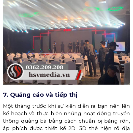
7. Quảng cáo và tiếp thị
Một tháng trước khi sự kiện diễn ra bạn nên lên
kế hoạch và thực hiện những hoạt động truyền
thông quảng bá bằng cách chuẩn bị băng rôn,
áp phích được thiết kế 2D, 3D thể hiện rõ địa