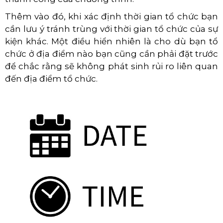
Thêm vào đó, khi xác định thời gian tổ chức bạn
cần lưu ý tránh trùng với thời gian tổ chức của sự
kiện khác. Một điều hiển nhiên là cho dù bạn tổ
chức ở địa điểm nào bạn cũng cần phải đặt trước
để chắc rằng sẽ không phát sinh rủi ro liên quan
đến địa điểm tổ chức.