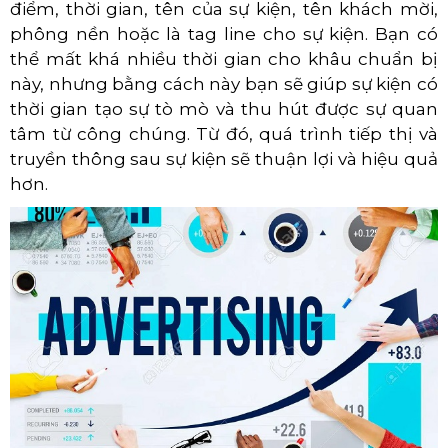
điểm, thời gian, tên của sự kiện, tên khách mời,
phông nền hoặc là tag line cho sự kiện. Bạn có
thể mất khá nhiều thời gian cho khâu chuẩn bị
này, nhưng bằng cách này bạn sẽ giúp sự kiện có
thời gian tạo sự tò mò và thu hút được sự quan
tâm từ công chúng. Từ đó, quá trình tiếp thị và
truyền thông sau sự kiện sẽ thuận lợi và hiệu quả
hơn.