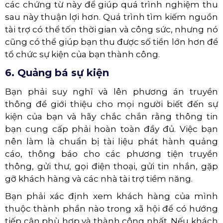
các chứng từ này để giúp quá trình nghiệm thu
sau này thuận lợi hơn. Quá trình tìm kiếm nguồn
tài trợ có thể tốn thời gian và công sức, nhưng nó
cũng có thể giúp bạn thu được số tiền lớn hơn để
tổ chức sự kiện của bạn thành công.
6. Quảng bá sự kiện
Bạn phải suy nghĩ và lên phương án truyền
thông để giới thiệu cho mọi người biết đến sự
kiện của bạn và hãy chắc chắn rằng thông tin
bạn cung cấp phải hoàn toàn đầy đủ. Việc bạn
nên làm là chuẩn bị tài liệu phát hành quảng
cáo, thông báo cho các phương tiện truyền
thông, gửi thư, gọi điện thoại, gửi tin nhắn, gặp
gỡ khách hàng và các nhà tài trợ tiềm năng.
Bạn phải xác định xem khách hàng của mình
thuộc thành phần nào trong xã hội để có hướng
tiếp cận phù hợp và thành công nhất. Nếu khách