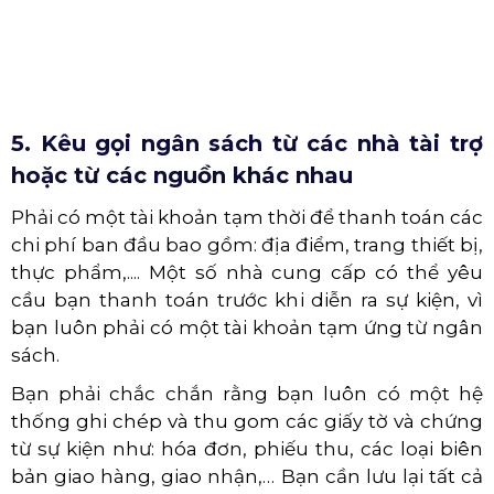
5. Kêu gọi ngân sách từ các nhà tài trợ
hoặc từ các nguồn khác nhau
Phải có một tài khoản tạm thời để thanh toán các
chi phí ban đầu bao gồm: địa điểm, trang thiết bị,
thực phẩm,.... Một số nhà cung cấp có thể yêu
cầu bạn thanh toán trước khi diễn ra sự kiện, vì
bạn luôn phải có một tài khoản tạm ứng từ ngân
sách.
Bạn phải chắc chắn rằng bạn luôn có một hệ
thống ghi chép và thu gom các giấy tờ và chứng
từ sự kiện như: hóa đơn, phiếu thu, các loại biên
bản giao hàng, giao nhận,… Bạn cần lưu lại tất cả