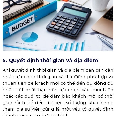
5. Quyết định thời gian và địa điểm
Khi quyết định thời gian và địa điểm bạn cần cân
nhắc lựa chọn thời gian và địa điểm phù hợp và
thuận tiện để khách mời có thể đến dự đông đủ
nhất. Tốt nhất bạn nên lựa chọn vào cuối tuần
hoặc các buổi tối để đảm bảo khách mời có thời
gian rảnh để đến dự tiệc. Số lượng khách mời
tham gia sự kiện cũng là một yếu tố quyết định
thành công của chương trình.