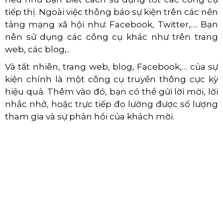
tiếp thị. Ngoài việc thông báo sự kiện trên các nền
tảng mạng xã hội như: Facebook, Twitter,…. Bạn
nên sử dụng các công cụ khác như trên trang
web, các blog,..
Và tất nhiên, trang web, blog, Facebook,… của sự
kiện chính là một công cụ truyền thông cực kỳ
hiệu quả. Thêm vào đó, bạn có thể gửi lời mời, lời
nhắc nhở, hoặc trực tiếp đo lường được số lượng
tham gia và sự phản hồi của khách mời.