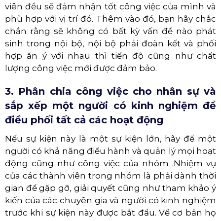
viên đều sẽ đảm nhận tốt công việc của mình và
phù hợp với vị trí đó. Thêm vào đó, bạn hãy chắc
chắn rằng sẽ không có bất kỳ vấn đề nào phát
sinh trong nội bộ, nội bộ phải đoàn kết và phối
hợp ăn ý với nhau thì tiến độ cũng như chất
lượng công việc mới được đảm bảo.
3. Phân chia công việc cho nhân sự và
sắp xếp một người có kinh nghiệm để
điều phối tất cả các hoạt động
Nếu sự kiện này là một sự kiện lớn, hãy để một
người có khả năng điều hành và quản lý mọi hoạt
động cũng như công việc của nhóm .Nhiệm vụ
của các thành viên trong nhóm là phải dành thời
gian để gặp gỡ, giải quyết cũng như tham khảo ý
kiến ​​của các chuyên gia và người có kinh nghiệm
trước khi sự kiện này được bắt đầu. Về cơ bản họ