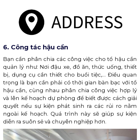
6. Công tác hậu cần
Bạn cần phân chia các công việc cho tổ hậu cần
quản lý như: Nơi đậu xe, đồ ăn, thức uống, thiết
bị, dụng cụ cần thiết cho buổi tiệc,… Điều quan
trọng là bạn cần phải có thời gian bàn bạc với tổ
hậu cần, cùng nhau phân chia công việc hợp lý
và lên kế hoạch dự phòng để biết được cách giải
quyết nếu sự kiện phát sinh ra các rủi ro nằm
ngoài kế hoạch. Quá trình này sẽ giúp sự kiện
diễn ra suôn sẻ và chuyên nghiệp hơn.