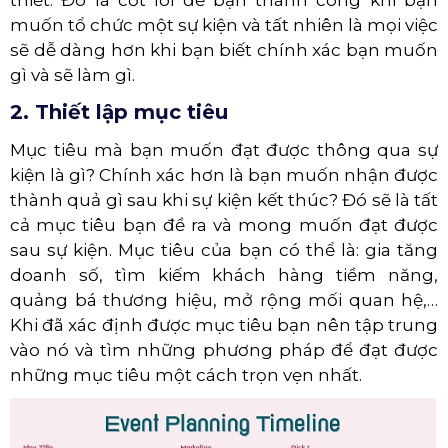
muốn tổ chức một sự kiện và tất nhiên là mọi việc
sẽ dễ dàng hơn khi bạn biết chính xác bạn muốn
gì và sẽ làm gì.
2. Thiết lập mục tiêu
Mục tiêu mà bạn muốn đạt được thông qua sự
kiện là gì? Chính xác hơn là bạn muốn nhận được
thành quả gì sau khi sự kiện kết thúc? Đó sẽ là tất
cả mục tiêu bạn đề ra và mong muốn đạt được
sau sự kiện. Mục tiêu của bạn có thể là: gia tăng
doanh số, tìm kiếm khách hàng tiềm năng,
quảng bá thương hiệu, mở rộng mối quan hệ,…
Khi đã xác định được mục tiêu bạn nên tập trung
vào nó và tìm những phương pháp để đạt được
những mục tiêu một cách trọn vẹn nhất.