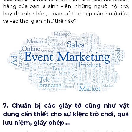
hàng của bạn là sinh viên, những người nội trợ,
hay doanh nhân,… bạn có thể tiếp cận họ ở đâu
và vào thời gian như thế nào?
7. Chuẩn bị các giấy tờ cũng như vật
dụng cần thiết cho sự kiện: trò chơi, quà
lưu niệm, giấy phép….