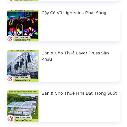
Gậy Cổ Vũ Lightstick Phát Sáng
Bán & Cho Thuê Layer Truss Sân
Khấu
Bán & Cho Thuê Nhà Bạt Trong Suốt