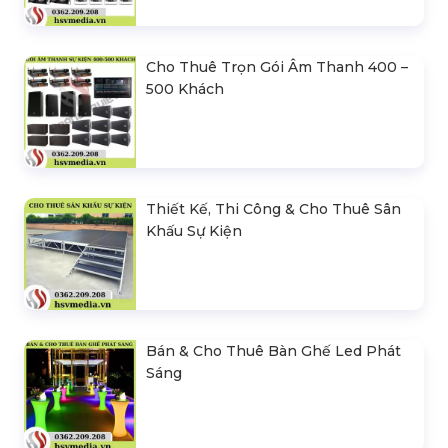
Cho Thuê Trọn Gói Âm Thanh 400 –
500 Khách
Thiết Kế, Thi Công & Cho Thuê Sân
Khấu Sự Kiện
Bán & Cho Thuê Bàn Ghế Led Phát
Sáng