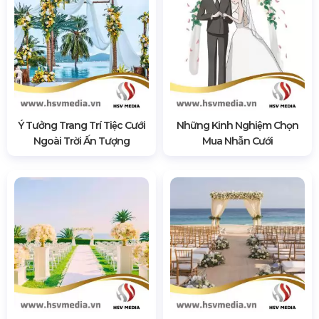
Ý Tưởng Trang Trí Tiệc Cưới
Những Kinh Nghiệm Chọn
Ngoài Trời Ấn Tượng
Mua Nhẫn Cưới