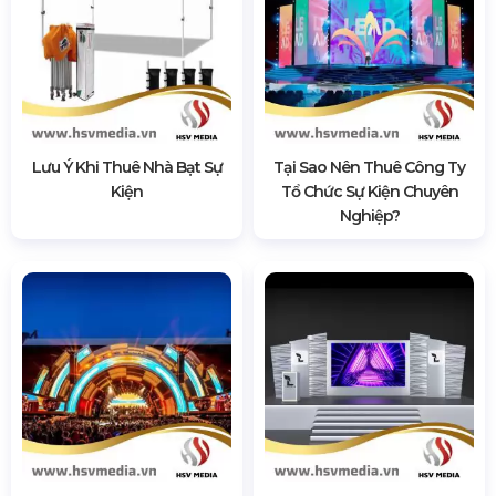
Lưu Ý Khi Thuê Nhà Bạt Sự
Tại Sao Nên Thuê Công Ty
Kiện
Tổ Chức Sự Kiện Chuyên
Nghiệp?