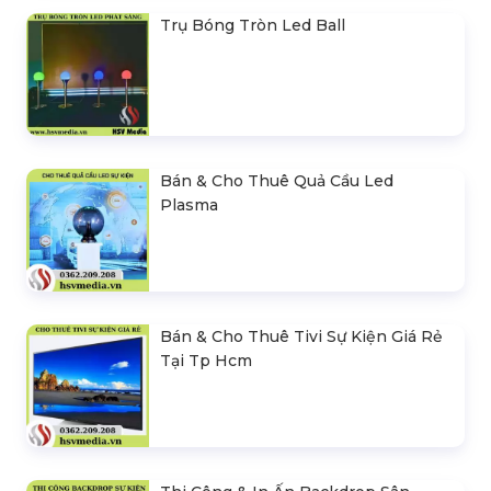
Trụ Bóng Tròn Led Ball
Bán & Cho Thuê Quả Cầu Led
Plasma
Bán & Cho Thuê Tivi Sự Kiện Giá Rẻ
Tại Tp Hcm