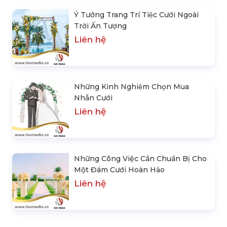
Ý Tưởng Trang Trí Tiệc Cưới Ngoài
Trời Ấn Tượng
Liên hệ
Những Kinh Nghiệm Chọn Mua
Nhẫn Cưới
Liên hệ
Những Công Việc Cần Chuẩn Bị Cho
Một Đám Cưới Hoàn Hảo
Liên hệ