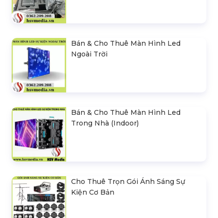
Bán & Cho Thuê Màn Hình Led
Ngoài Trời
Bán & Cho Thuê Màn Hình Led
Trong Nhà (Indoor)
Cho Thuê Trọn Gói Ánh Sáng Sự
Kiện Cơ Bản