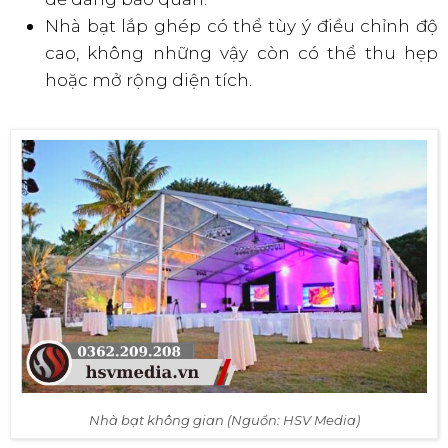
Nhà bạt lắp ghép có thể tùy ý điều chỉnh độ
cao, không những vậy còn có thể thu hẹp
hoặc mở rộng diện tích.
Nhà bạt không gian (Nguồn: HSV Media)