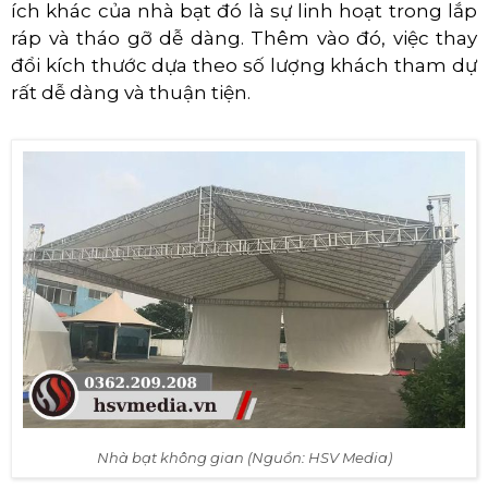
ích khác của nhà bạt đó là sự linh hoạt trong lắp
ráp và tháo gỡ dễ dàng. Thêm vào đó, việc thay
đổi kích thước dựa theo số lượng khách tham dự
rất dễ dàng và thuận tiện.
Nhà bạt không gian (Nguồn: HSV Media)