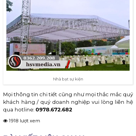
Nhà bạt sự kiện
Mọi thông tin chi tiết cũng như mọi thắc mắc quý
khách hàng / quý doanh nghiệp vui lòng liên hệ
qua hotline:
0978.672.682
1918 lượt xem