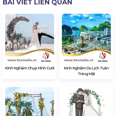
BÀI VIẾT LIÊN QUAN
Kinh Nghiệm Chụp Hình Cưới
Kinh Nghiệm Du Lịch Tuần
Trăng Mật