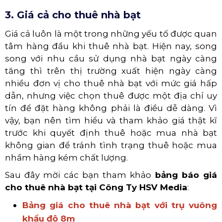
3. Giá cả cho thuê nhà bạt
Giá cả luôn là một trong những yếu tố được quan
tâm hàng đầu khi thuê nhà bạt. Hiện nay, song
song với nhu cầu sử dụng nhà bạt ngày càng
tăng thì trên thị trường xuất hiện ngày càng
nhiều đơn vị cho thuê nhà bạt với mức giá hấp
dẫn, nhưng việc chọn thuê được một địa chỉ uy
tín để đặt hàng không phải là điều dễ dàng. Vì
vậy, bạn nên tìm hiểu và tham khảo giá thật kĩ
trước khi quyết định thuê hoặc mua nhà bạt
không gian để tránh tình trạng thuê hoặc mua
nhầm hàng kém chất lượng.
Sau đây mời các bạn tham khảo
bảng báo giá
cho thuê nhà bạt tại Công Ty HSV Media
:
Bảng giá cho thuê nhà bạt với trụ vuông
khẩu độ 8m