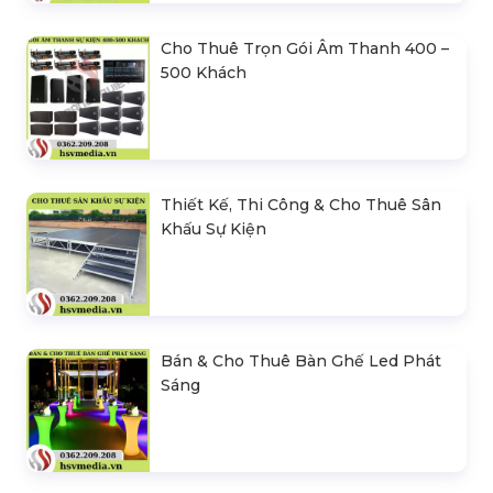
Cho Thuê Trọn Gói Âm Thanh 400 –
500 Khách
Thiết Kế, Thi Công & Cho Thuê Sân
Khấu Sự Kiện
Bán & Cho Thuê Bàn Ghế Led Phát
Sáng