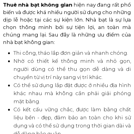
Thuê nhà bạt không gian
hiện nay đang rất phổ
biến và được khá nhiều người sử dụng cho những
dịp lễ hoặc tại các sự kiện lớn. Nhà bạt là sự lựa
chọn thông minh bởi sự tiện lợi, an toàn mà
chúng mang lại. Sau đây là những ưu điểm của
nhà bạt không gian:
Thi công, tháo lắp đơn giản và nhanh chóng.
Nhờ có thiết kế thông minh và nhỏ gọn,
người dùng có thể thu gọn dễ dàng và di
chuyển từ vị trí này sang vị trí khác.
Có thể sử dụng lắp đặt được ở nhiều địa hình
khác nhau mà không cần phải giải phóng
mặt bằng.
Có kết cấu vững chắc, được làm bằng chất
liệu bền - đẹp, đảm bảo an toàn cho khi sử
dụng và có thể sử dụng trong thời gian dài và
dễ dàng bảo quản.