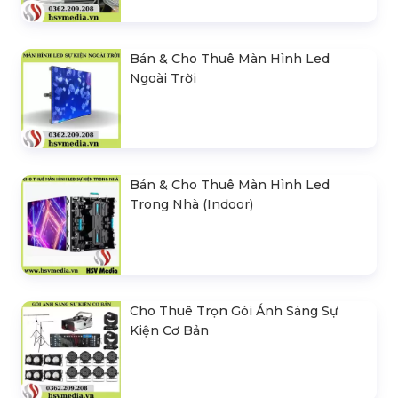
Bán & Cho Thuê Màn Hình Led
Ngoài Trời
Bán & Cho Thuê Màn Hình Led
Trong Nhà (Indoor)
Cho Thuê Trọn Gói Ánh Sáng Sự
Kiện Cơ Bản