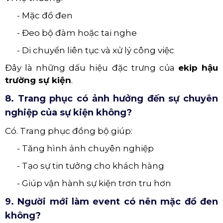
- Mặc đồ đen
- Đeo bộ đàm hoặc tai nghe
- Di chuyển liên tục và xử lý công việc
Đây là những dấu hiệu đặc trưng của
ekip hậu
trường sự kiện
.
8. Trang phục có ảnh hưởng đến sự chuyên
nghiệp của sự kiện không?
Có. Trang phục đồng bộ giúp:
- Tăng hình ảnh chuyên nghiệp
- Tạo sự tin tưởng cho khách hàng
- Giúp vận hành sự kiện trơn tru hơn
9. Người mới làm event có nên mặc đồ đen
không?