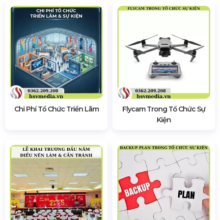
Chi Phí Tổ Chức Triển Lãm
Flycam Trong Tổ Chức Sự
Kiện