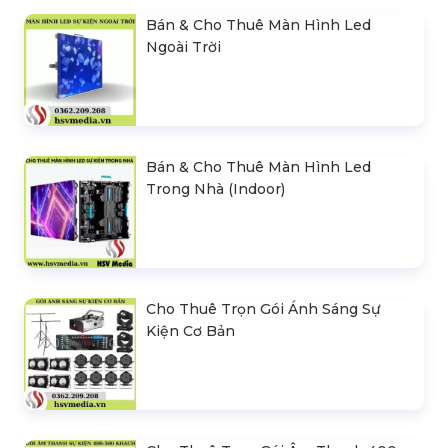
Bán & Cho Thuê Màn Hình Led
Ngoài Trời
Bán & Cho Thuê Màn Hình Led
Trong Nhà (Indoor)
Cho Thuê Trọn Gói Ánh Sáng Sự
Kiện Cơ Bản