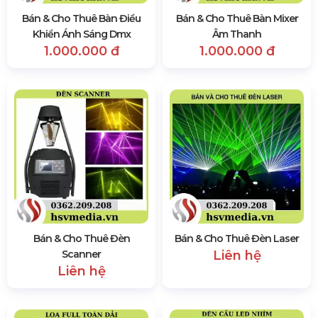
Bán & Cho Thuê Bàn Điều
Bán & Cho Thuê Bàn Mixer
Khiển Ánh Sáng Dmx
Âm Thanh
1.000.000 đ
1.000.000 đ
Bán & Cho Thuê Đèn
Bán & Cho Thuê Đèn Laser
Scanner
Liên hệ
Liên hệ