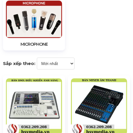
MICROPHONE
Sắp xếp theo: