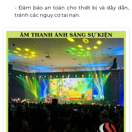
- Đảm bảo an toàn cho thiết bị và dây dẫn,
tránh các nguy cơ tai nạn.