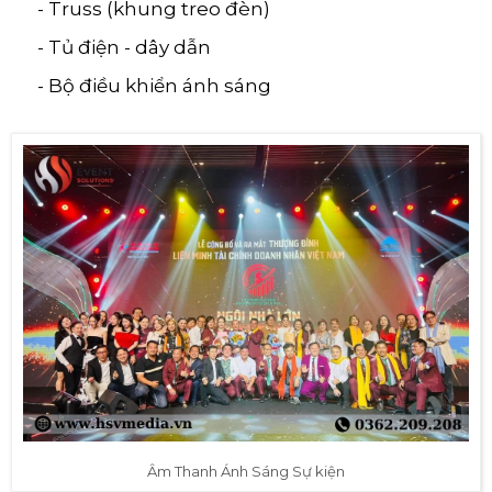
- Truss (khung treo đèn)
- Tủ điện - dây dẫn
- Bộ điều khiển ánh sáng
Âm Thanh Ánh Sáng Sự kiện