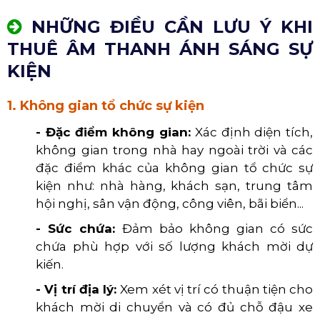
NHỮNG ĐIỀU CẦN LƯU Ý KHI
THUÊ ÂM THANH ÁNH SÁNG SỰ
KIỆN
1. Không gian tổ chức sự kiện
- Đặc điểm không gian:
Xác định diện tích,
không gian trong nhà hay ngoài trời và các
đặc điểm khác của không gian tổ chức sự
kiện như: nhà hàng, khách sạn, trung tâm
hội nghị, sân vận động, công viên, bãi biển...
- Sức chứa:
Đảm bảo không gian có sức
chứa phù hợp với số lượng khách mời dự
kiến.
- Vị trí địa lý:
Xem xét vị trí có thuận tiện cho
khách mời di chuyển và có đủ chỗ đậu xe