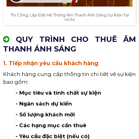
Thi Công, Lắp Đặt Hệ Thống Âm Thanh Ánh Sáng Sự Kiện Tại
HCM
QUY TRÌNH CHO THUÊ ÂM
THANH ÁNH SÁNG
1. Tiếp nhận yêu cầu khách hàng
Khách hàng cung cấp thông tin chi tiết về sự kiện
bao gồm:
- Mục tiêu và tính chất sự kiện
- Ngân sách dự kiến
- Số lượng khách mời
- Các hạng mục cần thuê
- Yêu cầu đặc biệt (nếu có)