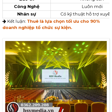
Công Nghệ
Luôn mới
Nhân sự
Có kỹ thuật hỗ trợ xuyê
Kết luận:
Thuê là lựa chọn tối ưu cho 90%
doanh nghiệp tổ chức sự kiện.