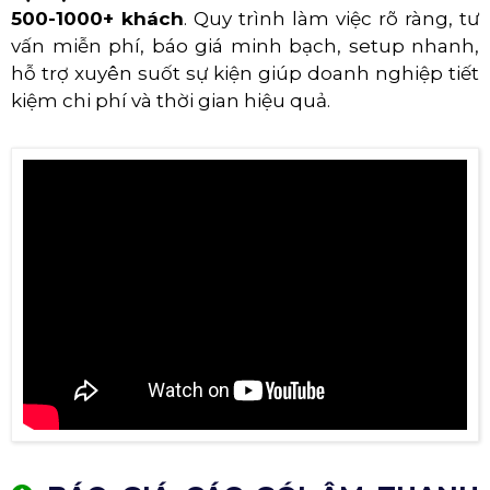
500-1000+ khách
. Quy trình làm việc rõ ràng, tư
vấn miễn phí, báo giá minh bạch, setup nhanh,
hỗ trợ xuyên suốt sự kiện giúp doanh nghiệp tiết
kiệm chi phí và thời gian hiệu quả.