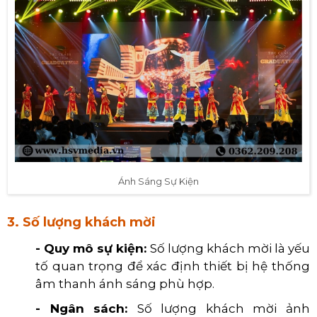
Ánh Sáng Sự Kiện
3. Số lượng khách mời
- Quy mô sự kiện:
Số lượng khách mời là yếu
tố quan trọng để xác định thiết bị hệ thống
âm thanh ánh sáng phù hợp.
- Ngân sách:
Số lượng khách mời ảnh