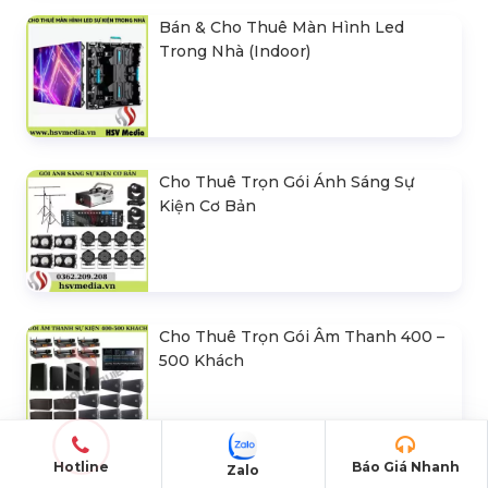
Bán & Cho Thuê Màn Hình Led
Trong Nhà (Indoor)
Cho Thuê Trọn Gói Ánh Sáng Sự
Kiện Cơ Bản
Cho Thuê Trọn Gói Âm Thanh 400 –
500 Khách
Hotline
Báo Giá Nhanh
Zalo