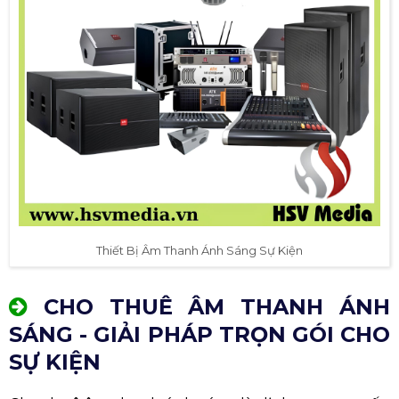
Thiết Bị Âm Thanh Ánh Sáng Sự Kiện
CHO THUÊ ÂM THANH ÁNH
SÁNG - GIẢI PHÁP TRỌN GÓI CHO
SỰ KIỆN