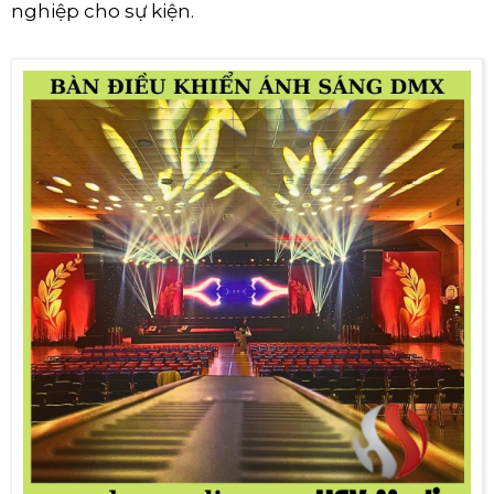
nghiệp cho sự kiện.