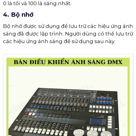
0 là tối và 100 là sáng nhất.
4. Bộ nhớ
Bộ nhớ được sử dụng để lưu trữ các hiệu ứng ánh
sáng đã được lập trình. Người dùng có thể lưu trữ
các hiệu ứng ánh sáng để sử dụng sau này.