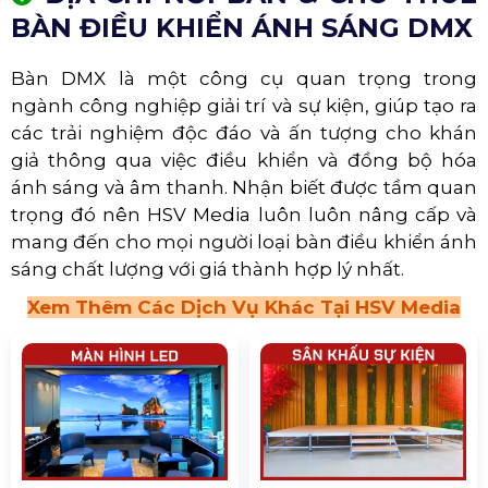
BÀN ĐIỀU KHIỂN ÁNH SÁNG DMX
Bàn DMX là một công cụ quan trọng trong
ngành công nghiệp giải trí và sự kiện, giúp tạo ra
các trải nghiệm độc đáo và ấn tượng cho khán
giả thông qua việc điều khiển và đồng bộ hóa
ánh sáng và âm thanh. Nhận biết được tầm quan
trọng đó nên HSV Media luôn luôn nâng cấp và
mang đến cho mọi người loại bàn điều khiển ánh
sáng chất lượng với giá thành hợp lý nhất.
Xem Thêm Các Dịch Vụ Khác Tại HSV Media