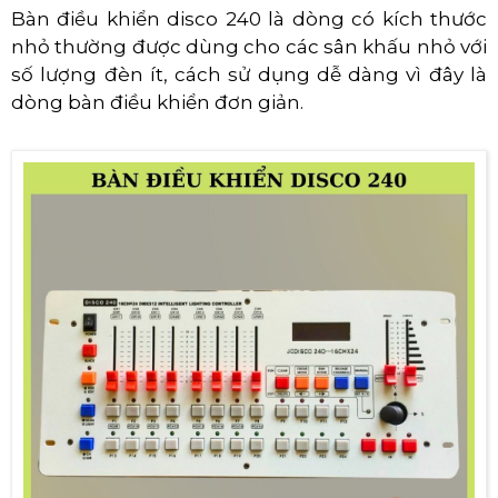
Bàn điều khiển disco 240 là dòng có kích thước
nhỏ thường được dùng cho các sân khấu nhỏ với
số lượng đèn ít, cách sử dụng dễ dàng vì đây là
dòng bàn điều khiển đơn giản.