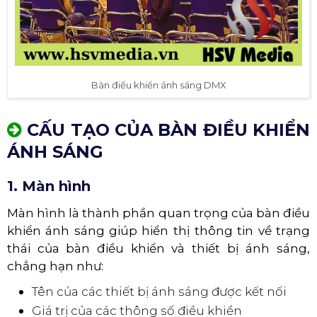
Bàn điều khiển ánh sáng DMX
CẤU TẠO CỦA BÀN ĐIỀU KHIỂN
ÁNH SÁNG
1. Màn hình
Màn hình là thành phần quan trọng của bàn điều
khiển ánh sáng giúp hiển thị thông tin về trạng
thái của bàn điều khiển và thiết bị ánh sáng,
chẳng hạn như:
Tên của các thiết bị ánh sáng được kết nối
Giá trị của các thông số điều khiển