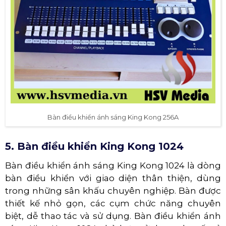
Bàn điều khiển ánh sáng King Kong 256A
5. Bàn điều khiển King Kong 1024
Bàn điều khiển ánh sáng King Kong 1024 là dòng
bàn điều khiển với giao diện thân thiện, dùng
trong những sân khấu chuyên nghiệp. Bàn được
thiết kế nhỏ gọn, các cụm chức năng chuyên
biệt, dễ thao tác và sử dụng. Bàn điều khiển ánh