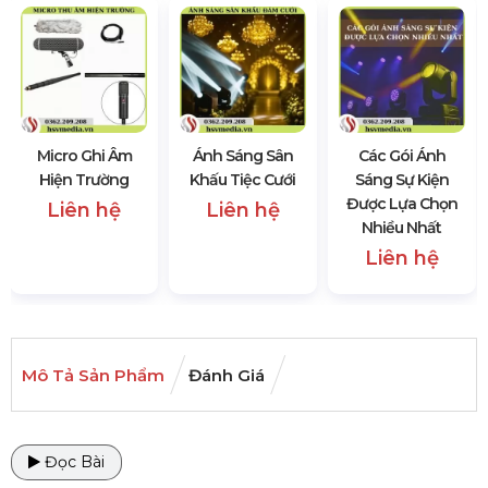
Micro Ghi Âm
Ánh Sáng Sân
Các Gói Ánh
Hiện Trường
Khấu Tiệc Cưới
Sáng Sự Kiện
Được Lựa Chọn
Liên hệ
Liên hệ
Nhiều Nhất
Liên hệ
Mô Tả Sản Phẩm
Đánh Giá
Đọc Bài