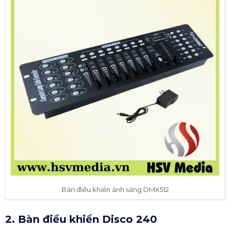
Bàn điều khiển ánh sáng DMX512
2. Bàn điều khiển Disco 240