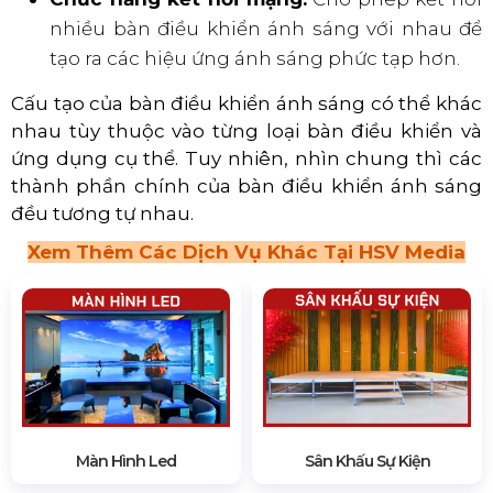
nhiều bàn điều khiển ánh sáng với nhau để
tạo ra các hiệu ứng ánh sáng phức tạp hơn.
Cấu tạo của bàn điều khiển ánh sáng có thể khác
nhau tùy thuộc vào từng loại bàn điều khiển và
ứng dụng cụ thể. Tuy nhiên, nhìn chung thì các
thành phần chính của bàn điều khiển ánh sáng
đều tương tự nhau.
Xem Thêm Các Dịch Vụ Khác Tại HSV Media
Màn Hình Led
Sân Khấu Sự Kiện