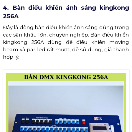
4. Bàn điều khiển ánh sáng kingkong
256A
Đây là dòng bàn điều khiển ánh sáng dùng trong
các sân khấu lớn, chuyên nghiệp. Bàn điều khiển
kingkong 256A dùng để điều khiển moving
beam và par led rất mượt, dễ sử dụng, giá thành
hợp lý.