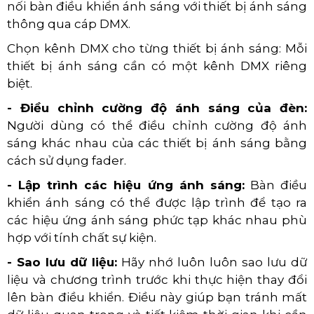
nối bàn điều khiển ánh sáng với thiết bị ánh sáng
thông qua cáp DMX.
Chọn kênh DMX cho từng thiết bị ánh sáng: Mỗi
thiết bị ánh sáng cần có một kênh DMX riêng
biệt.
- Điều chỉnh cường độ ánh sáng của đèn:
Người dùng có thể điều chỉnh cường độ ánh
sáng khác nhau của các thiết bị ánh sáng bằng
cách sử dụng fader.
- Lập trình các hiệu ứng ánh sáng:
Bàn điều
khiển ánh sáng có thể được lập trình để tạo ra
các hiệu ứng ánh sáng phức tạp khác nhau phù
hợp với tính chất sự kiện.
- Sao lưu dữ liệu:
Hãy nhớ luôn luôn sao lưu dữ
liệu và chương trình trước khi thực hiện thay đổi
lên bàn điều khiển. Điều này giúp bạn tránh mất