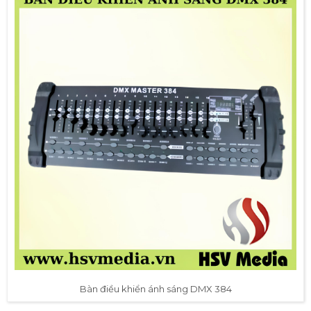
Bàn điều khiển ánh sáng DMX 384