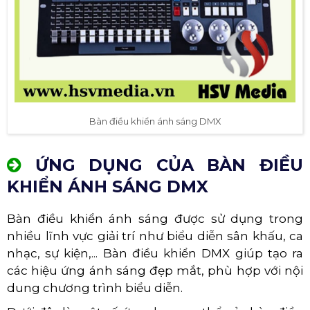
Bàn điều khiển ánh sáng DMX
ỨNG DỤNG CỦA BÀN ĐIỀU
KHIỂN ÁNH SÁNG DMX
Bàn điều khiển ánh sáng được sử dụng trong
nhiều lĩnh vực giải trí như biểu diễn sân khấu, ca
nhạc, sự kiện,... Bàn điều khiển DMX giúp tạo ra
các hiệu ứng ánh sáng đẹp mắt, phù hợp với nội
dung chương trình biểu diễn.