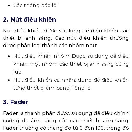
Các thông báo lỗi
2. Nút điều khiển
Nút điều khiển được sử dụng để điều khiển các
thiết bị ánh sáng. Các nút điều khiển thường
được phân loại thành các nhóm như:
Nút điều khiển nhóm: Được sử dụng để điều
khiển một nhóm các thiết bị ánh sáng cùng
lúc.
Nút điều khiển cá nhân: dùng để điều khiển
từng thiết bị ánh sáng riêng lẻ.
3. Fader
Fader là thành phần được sử dụng để điều chỉnh
cường độ ánh sáng của các thiết bị ánh sáng.
Fader thường có thang đo từ 0 đến 100, trong đó