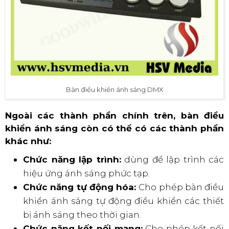
Bàn điều khiển ánh sáng DMX
Ngoài các thành phần chính trên, bàn điều
khiển ánh sáng còn có thể có các thành phần
khác như:
Chức năng lập trình:
dùng để lập trình các
hiệu ứng ánh sáng phức tạp.
Chức năng tự động hóa:
Cho phép bàn điều
khiển ánh sáng tự động điều khiển các thiết
bị ánh sáng theo thời gian.
Chức năng kết nối mạng:
Cho phép kết nối