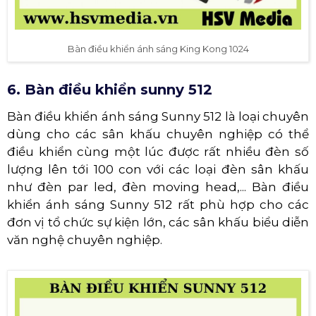
Bàn điều khiển ánh sáng King Kong 1024
6. Bàn điều khiển sunny 512
Bàn điều khiển ánh sáng Sunny 512 là loại chuyên
dùng cho các sân khấu chuyên nghiệp có thể
điều khiển cùng một lúc được rất nhiều đèn số
lượng lên tới 100 con với các loại đèn sân khấu
như đèn par led, đèn moving head,... Bàn điều
khiển ánh sáng Sunny 512 rất phù hợp cho các
đơn vị tổ chức sự kiện lớn, các sân khấu biểu diễn
văn nghệ chuyên nghiệp.