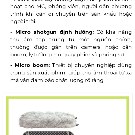
hoạt cho MC, phóng viên, người dẫn chương
trình khi cần di chuyển trên sân khấu hoặc
ngoài trời.
- Micro shotgun định hướng:
Có khả năng
thu âm tập trung từ một nguồn chính,
thường được gắn trên camera hoặc cần
boom, lý tưởng cho quay phim và phóng sự.
- Micro boom:
Thiết bị chuyên nghiệp dùng
trong sản xuất phim, giúp thu âm thoại từ xa
mà vẫn đảm bảo chất lượng rõ ràng.