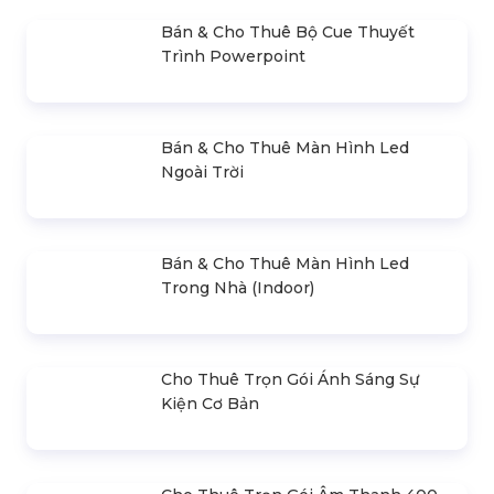
Bán & Cho Thuê Bộ Cue Thuyết
Trình Powerpoint
Bán & Cho Thuê Màn Hình Led
Ngoài Trời
Bán & Cho Thuê Màn Hình Led
Trong Nhà (Indoor)