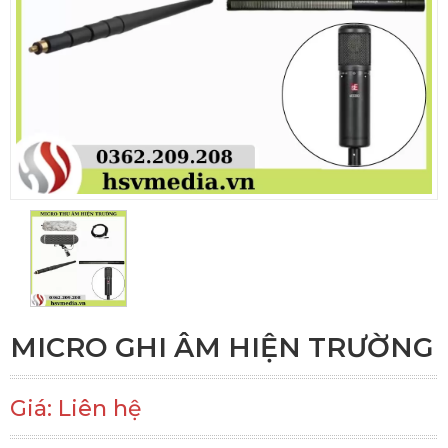
MICRO GHI ÂM HIỆN TRƯỜNG
Giá: Liên hệ