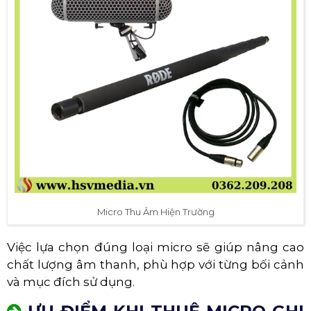
Micro Thu Âm Hiện Trường
Việc lựa chọn đúng loại micro sẽ giúp nâng cao
chất lượng âm thanh, phù hợp với từng bối cảnh
và mục đích sử dụng.