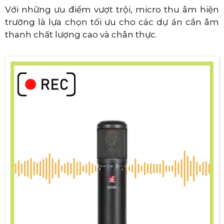
Với những ưu điểm vượt trội, micro thu âm hiện
trường là lựa chọn tối ưu cho các dự án cần âm
thanh chất lượng cao và chân thực.