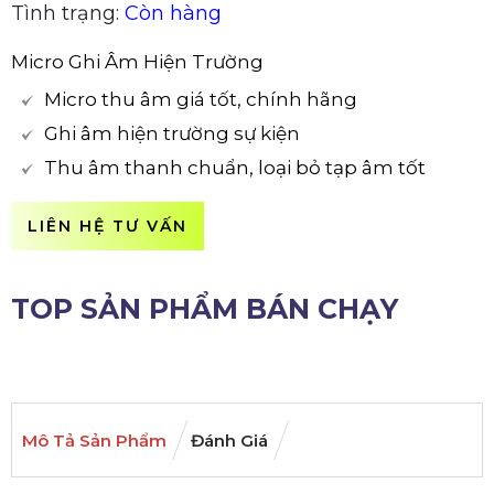
Tình trạng:
Còn hàng
Micro Ghi Âm Hiện Trường
Micro thu âm giá tốt, chính hãng
Ghi âm hiện trường sự kiện
Thu âm thanh chuẩn, loại bỏ tạp âm tốt
LIÊN HỆ TƯ VẤN
TOP SẢN PHẨM BÁN CHẠY
Mô Tả Sản Phẩm
Đánh Giá