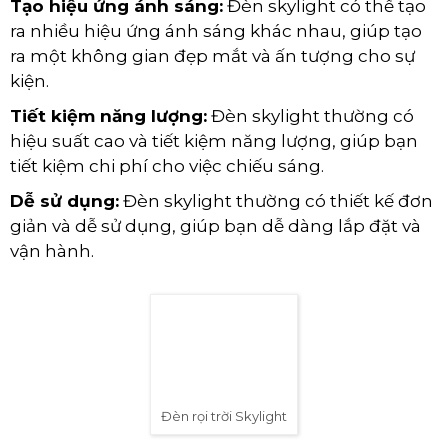
Tạo hiệu ứng ánh sáng:
Đèn skylight có thể tạo
ra nhiều hiệu ứng ánh sáng khác nhau, giúp tạo
ra một không gian đẹp mắt và ấn tượng cho sự
kiện.
Tiết kiệm năng lượng:
Đèn skylight thường có
hiệu suất cao và tiết kiệm năng lượng, giúp bạn
tiết kiệm chi phí cho việc chiếu sáng.
Dễ sử dụng:
Đèn skylight thường có thiết kế đơn
giản và dễ sử dụng, giúp bạn dễ dàng lắp đặt và
vận hành.