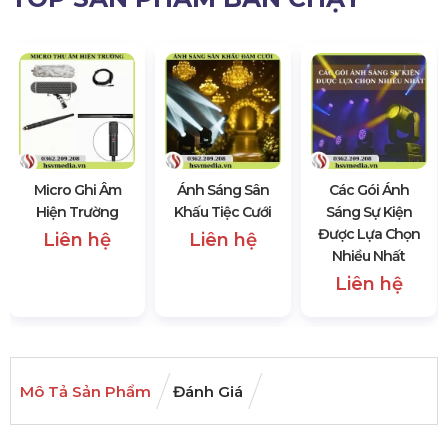
Micro Ghi Âm
Ánh Sáng Sân
Các Gói Ánh
Hiện Trường
Khấu Tiệc Cưới
Sáng Sự Kiện
Được Lựa Chọn
Liên hệ
Liên hệ
Nhiều Nhất
Liên hệ
Mô Tả Sản Phẩm
Đánh Giá