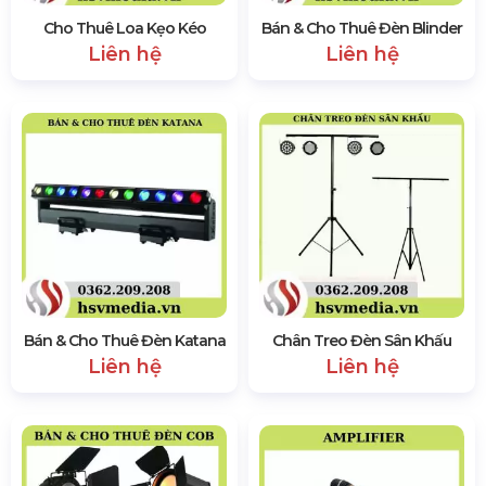
Cho Thuê Loa Kẹo Kéo
Bán & Cho Thuê Đèn Blinder
Liên hệ
Liên hệ
Bán & Cho Thuê Đèn Katana
Chân Treo Đèn Sân Khấu
Liên hệ
Liên hệ