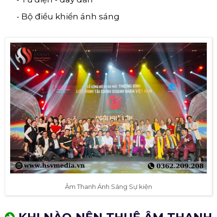
- Bộ điều khiển ánh sáng
Âm Thanh Ánh Sáng Sự kiện