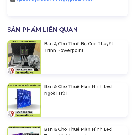
SẢN PHẨM LIÊN QUAN
Bán & Cho Thuê Bộ Cue Thuyết
Trình Powerpoint
Bán & Cho Thuê Màn Hình Led
Ngoài Trời
Bán & Cho Thuê Màn Hình Led