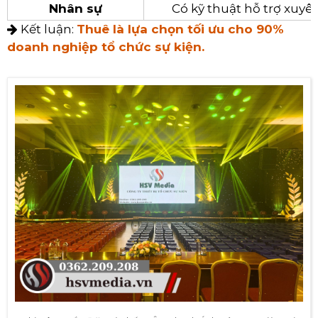
Nhân sự
Có kỹ thuật hỗ trợ xuyê
Kết luận:
Thuê là lựa chọn tối ưu cho 90%
doanh nghiệp tổ chức sự kiện.