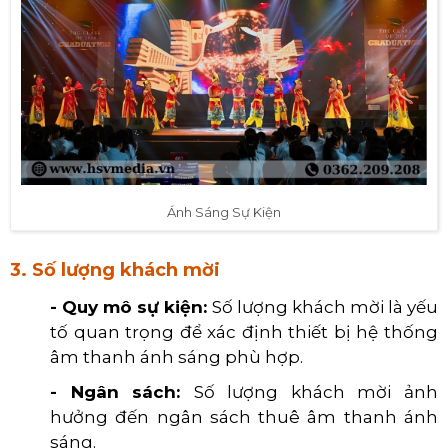
Ánh Sáng Sự Kiện
3. Số lượng khách mời
- Quy mô sự kiện:
Số lượng khách mời là yếu
tố quan trọng để xác định thiết bị hệ thống
âm thanh ánh sáng phù hợp.
- Ngân sách:
Số lượng khách mời ảnh
hưởng đến ngân sách thuê âm thanh ánh
sáng.