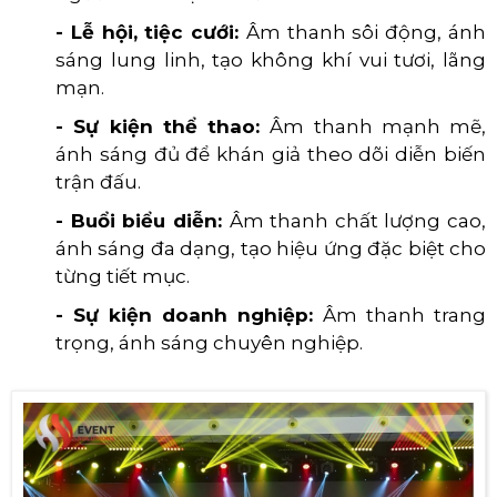
- Lễ hội, tiệc cưới:
Âm thanh sôi động, ánh
sáng lung linh, tạo không khí vui tươi, lãng
mạn.
- Sự kiện thể thao:
Âm thanh mạnh mẽ,
ánh sáng đủ để khán giả theo dõi diễn biến
trận đấu.
- Buổi biểu diễn:
Âm thanh chất lượng cao,
ánh sáng đa dạng, tạo hiệu ứng đặc biệt cho
từng tiết mục.
- Sự kiện doanh nghiệp:
Âm thanh trang
trọng, ánh sáng chuyên nghiệp.