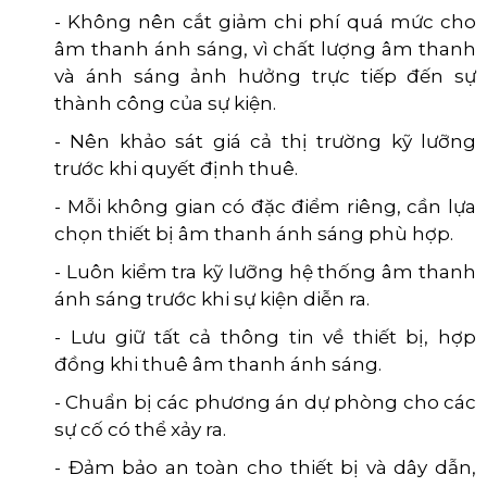
- Không nên cắt giảm chi phí quá mức cho
âm thanh ánh sáng, vì chất lượng âm thanh
và ánh sáng ảnh hưởng trực tiếp đến sự
thành công của sự kiện.
- Nên khảo sát giá cả thị trường kỹ lưỡng
trước khi quyết định thuê.
- Mỗi không gian có đặc điểm riêng, cần lựa
chọn thiết bị âm thanh ánh sáng phù hợp.
- Luôn kiểm tra kỹ lưỡng hệ thống âm thanh
ánh sáng trước khi sự kiện diễn ra.
- Lưu giữ tất cả thông tin về thiết bị, hợp
đồng khi thuê âm thanh ánh sáng.
- Chuẩn bị các phương án dự phòng cho các
sự cố có thể xảy ra.
- Đảm bảo an toàn cho thiết bị và dây dẫn,