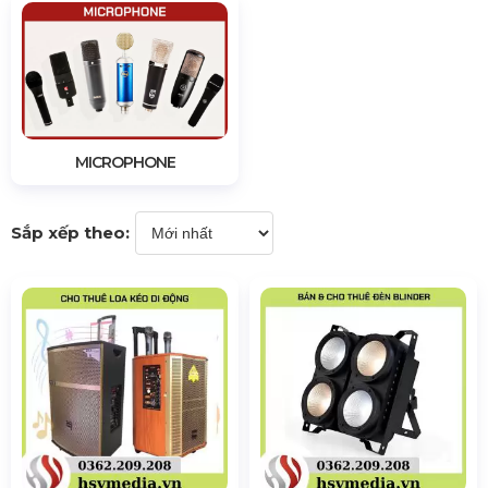
MICROPHONE
Sắp xếp theo: