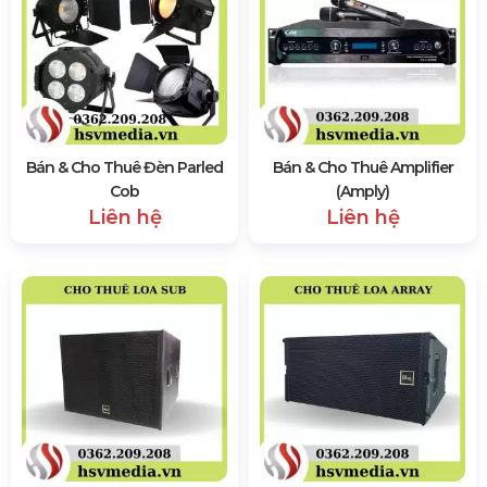
Bán & Cho Thuê Đèn Parled
Bán & Cho Thuê Amplifier
Cob
(Amply)
Liên hệ
Liên hệ