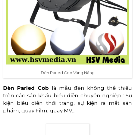
Đèn Parled Cob Vàng Nắng
Đèn Parled Cob
là mẫu đèn không thể thiếu
trên các sân khấu biểu diễn chuyên nghiệp : Sự
kiện biểu diễn thời trang, sự kiện ra mắt sản
phẩm, quay Film, quay MV…