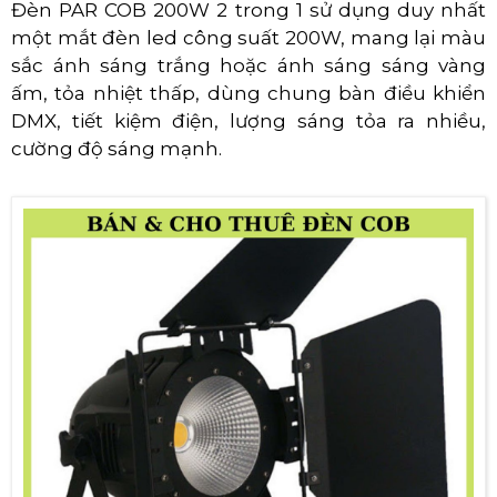
Đèn PAR COB 200W 2 trong 1 sử dụng duy nhất
một mắt đèn led công suất 200W, mang lại màu
sắc ánh sáng trắng hoặc ánh sáng sáng vàng
ấm, tỏa nhiệt thấp, dùng chung bàn điều khiển
DMX, tiết kiệm điện, lượng sáng tỏa ra nhiều,
cường độ sáng mạnh.