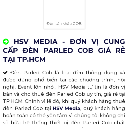
Đèn sân khấu COB