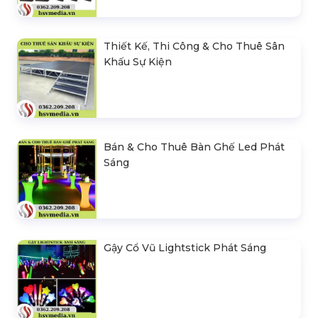
Thiết Kế, Thi Công & Cho Thuê Sân
Khấu Sự Kiện
Bán & Cho Thuê Bàn Ghế Led Phát
Sáng
Gậy Cổ Vũ Lightstick Phát Sáng