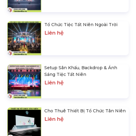
Tổ Chức Tiệc Tất Niên Ngoài Trời
Liên hệ
Setup Sân Khấu, Backdrop & Ánh
Sáng Tiệc Tất Niên
Liên hệ
Cho Thuê Thiết Bị Tổ Chức Tân Niên
Liên hệ