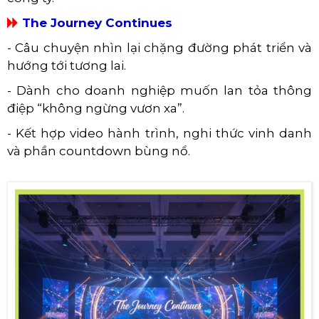
The Journey Continues
- Câu chuyện nhìn lại chặng đường phát triển và
hướng tới tương lai.
- Dành cho doanh nghiệp muốn lan tỏa thông
điệp “không ngừng vươn xa”.
- Kết hợp video hành trình, nghi thức vinh danh
và phần countdown bùng nổ.