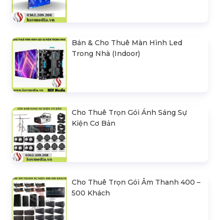
Bán & Cho Thuê Màn Hình Led
Trong Nhà (Indoor)
Cho Thuê Trọn Gói Ánh Sáng Sự
Kiện Cơ Bản
Cho Thuê Trọn Gói Âm Thanh 400 –
500 Khách