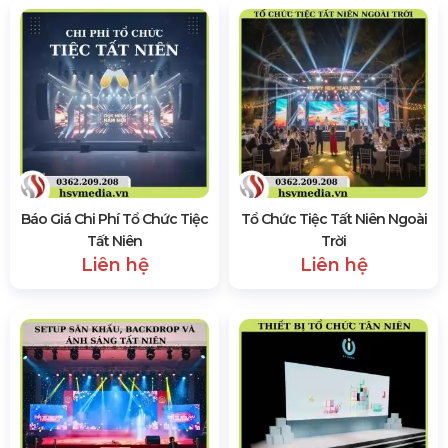
Báo Giá Chi Phí Tổ Chức Tiệc
Tổ Chức Tiệc Tất Niên Ngoài
Tất Niên
Trời
Liên hệ
Liên hệ