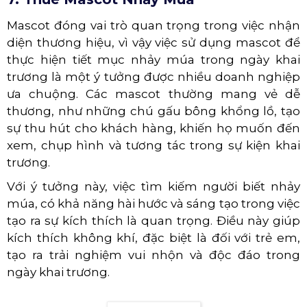
đồng thời mang lại trải nghiệm đặc biệt cho
khách hàng tham gia.