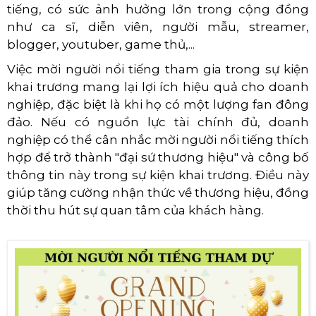
tiếng, có sức ảnh hưởng lớn trong cộng đồng
như ca sĩ, diễn viên, người mẫu, streamer,
blogger, youtuber, game thủ,...
Việc mời người nổi tiếng tham gia trong sự kiện
khai trương mang lại lợi ích hiệu quả cho doanh
nghiệp, đặc biệt là khi họ có một lượng fan đông
đảo. Nếu có nguồn lực tài chính đủ, doanh
nghiệp có thể cân nhắc mời người nổi tiếng thích
hợp để trở thành "đại sứ thương hiệu" và công bố
thông tin này trong sự kiện khai trương. Điều này
giúp tăng cường nhận thức về thương hiệu, đồng
thời thu hút sự quan tâm của khách hàng.