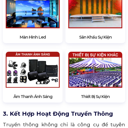
Màn Hình Led
Sân Khấu Sự Kiện
Âm Thanh Ánh Sáng
Thiết Bị Sự Kiện
3. Kết Hợp Hoạt Động Truyền Thông
Truyền thông không chỉ là công cụ để tuyên