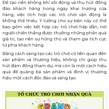
Để tạo nên không khí sôi động và thu hút đông
đảo khách hàng trong ngày khai trương cửa
hàng, việc tích hợp các trò chơi vận động là
không thể thiếu. Ý tưởng cho sự kiện này có thể
bao gồm việc kết hợp các trò chơi hấp dẫn, nơi
người chiến thắng được thưởng những phần quà
giá trị, tạo nên sự hứng thú và tham gia tích cực
từ phía khách hàng.
Bằng cách sáng tạo các trò chơi có liên quan đến
sản phẩm và thương hiệu, không chỉ giúp thu
hút đám đông tham dự, mà còn là một cách hiệu
quả để quảng bá sản phẩm và định vị thương
hiệu một cách độc đáo và sáng tạo.