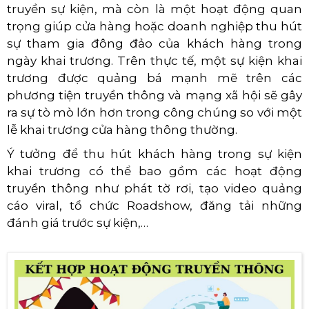
truyền sự kiện, mà còn là một hoạt động quan
trọng giúp cửa hàng hoặc doanh nghiệp thu hút
sự tham gia đông đảo của khách hàng trong
ngày khai trương. Trên thực tế, một sự kiện khai
trương được quảng bá mạnh mẽ trên các
phương tiện truyền thông và mạng xã hội sẽ gây
ra sự tò mò lớn hơn trong công chúng so với một
lễ khai trương cửa hàng thông thường.
Ý tưởng để thu hút khách hàng trong sự kiện
khai trương có thể bao gồm các hoạt động
truyền thông như phát tờ rơi, tạo video quảng
cáo viral, tổ chức Roadshow, đăng tải những
đánh giá trước sự kiện,…