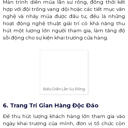
Màn trình diễn múa lân sư rồng, đồng thời kết
hợp với đội trống vang dội hoặc các tiết mục văn
nghệ và nhảy múa được đầu tư, đều là những
hoạt động nghệ thuật giải trí có khả năng thu
hút một lượng lớn người tham gia, làm tăng độ
sôi động cho sự kiện khai trương cửa hàng.