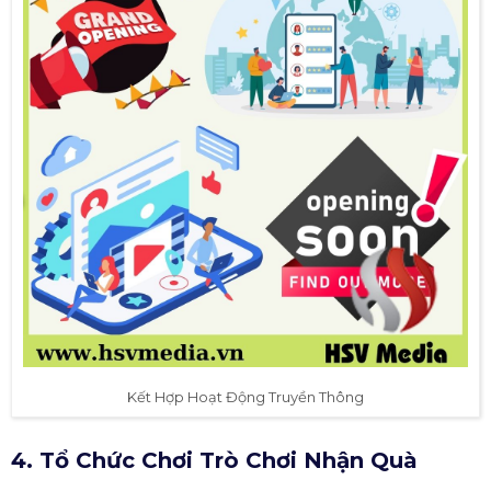
Kết Hợp Hoạt Động Truyền Thông
4. Tổ Chức Chơi Trò Chơi Nhận Quà