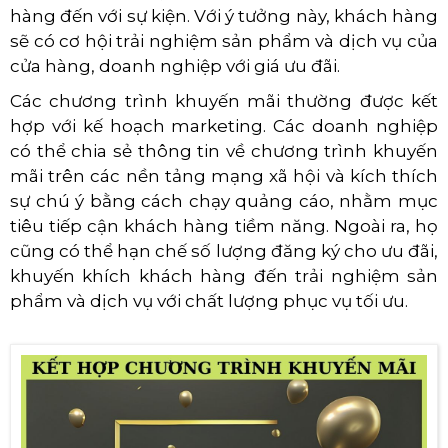
hàng đến với sự kiện. Với ý tưởng này, khách hàng
sẽ có cơ hội trải nghiệm sản phẩm và dịch vụ của
cửa hàng, doanh nghiệp với giá ưu đãi.
Các chương trình khuyến mãi thường được kết
hợp với kế hoạch marketing. Các doanh nghiệp
có thể chia sẻ thông tin về chương trình khuyến
mãi trên các nền tảng mạng xã hội và kích thích
sự chú ý bằng cách chạy quảng cáo, nhằm mục
tiêu tiếp cận khách hàng tiềm năng. Ngoài ra, họ
cũng có thể hạn chế số lượng đăng ký cho ưu đãi,
khuyến khích khách hàng đến trải nghiệm sản
phẩm và dịch vụ với chất lượng phục vụ tối ưu.