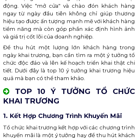
động. Việc "mở cửa" và chào đón khách hàng
ngay từ ngày đầu tiên không chỉ giúp thương
hiệu tạo được ấn tượng mạnh mẽ với khách hàng
tiềm năng mà còn góp phần xác định hình ảnh
và giá trị cốt lõi của doanh nghiệp.
Để thu hút một lượng lớn khách hàng trong
ngày khai trương, bạn cần tìm ra một ý tưởng tổ
chức độc đáo và lên kế hoạch triển khai thật chi
tiết. Dưới đây là top 10 ý tưởng khai trương hiệu
quả mà bạn có thể tham khảo.
TOP 10 Ý TƯỞNG TỔ CHỨC
KHAI TRƯƠNG
1. Kết Hợp Chương Trình Khuyến Mãi
Tổ chức khai trương kết hợp với các chương trình
khuyến mãi là một ý tưởng hay để thu hút khách