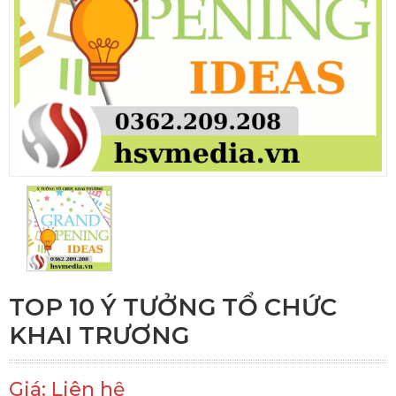
TOP 10 Ý TƯỞNG TỔ CHỨC
KHAI TRƯƠNG
Giá: Liên hệ