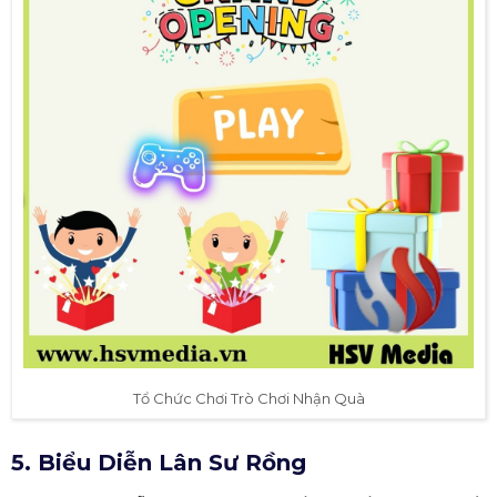
Tổ Chức Chơi Trò Chơi Nhận Quà
5. Biểu Diễn Lân Sư Rồng