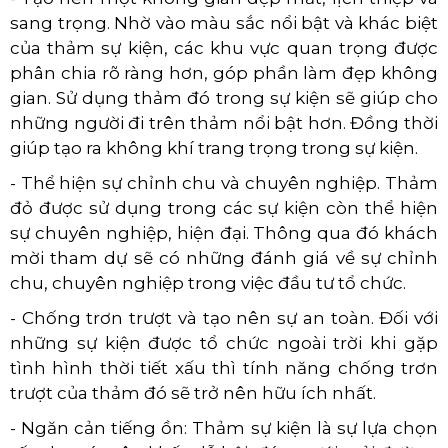
sang trọng. Nhờ vào màu sắc nổi bật và khác biệt
của thảm sự kiện, các khu vực quan trọng được
phân chia rõ ràng hơn, góp phần làm đẹp không
gian. Sử dụng thảm đó trong sự kiện sẽ giúp cho
những người đi trên thảm nổi bật hơn. Đồng thời
giúp tạo ra không khí trang trọng trong sự kiện.
- Thể hiện sự chỉnh chu và chuyên nghiệp. Thảm
đỏ được sử dụng trong các sự kiện còn thể hiện
sự chuyên nghiệp, hiện đại. Thông qua đó khách
mời tham dự sẽ có những đánh giá về sự chỉnh
chu, chuyên nghiệp trong việc đầu tư tổ chức.
- Chống trơn trượt và tạo nên sự an toàn. Đối với
những sự kiện được tổ chức ngoài trời khi gặp
tình hình thời tiết xấu thì tính năng chống trơn
trượt của thảm đó sẽ trở nên hữu ích nhất.
- Ngăn cản tiếng ồn: Thảm sự kiện là sự lựa chọn