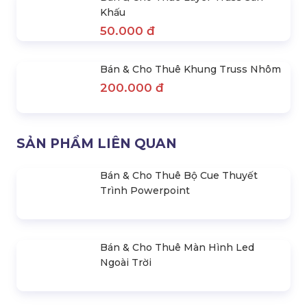
Khấu
50.000 đ
Bán & Cho Thuê Khung Truss Nhôm
200.000 đ
SẢN PHẨM LIÊN QUAN
Bán & Cho Thuê Bộ Cue Thuyết
Trình Powerpoint
Bán & Cho Thuê Màn Hình Led
Ngoài Trời