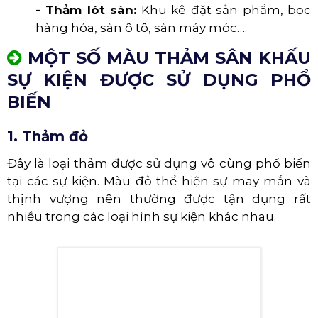
- Thảm lót sàn:
Khu kê đặt sản phẩm, bọc
hàng hóa, sàn ô tô, sàn máy móc….
MỘT SỐ MÀU THẢM SÂN KHẤU
SỰ KIỆN ĐƯỢC SỬ DỤNG PHỔ
BIẾN
1. Thảm đỏ
Đây là loại thảm được sử dụng vô cùng phổ biến
tại các sự kiện. Màu đỏ thể hiện sự may mắn và
thịnh vượng nên thường được tận dụng rất
nhiều trong các loại hình sự kiện khác nhau.