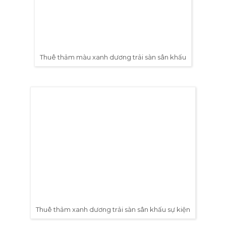
Thuê thảm màu xanh dương trải sàn sân khấu
Thuê thảm xanh dương trải sàn sân khấu sự kiện