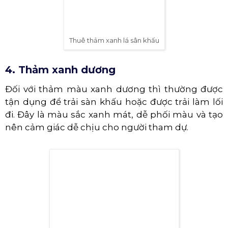
Thuê thảm xanh lá sân khấu
4. Thảm xanh dương
Đối với thảm màu xanh dương thì thường được
tận dụng để trải sàn khấu hoặc được trải làm lối
đi. Đây là màu sắc xanh mát, dễ phối màu và tạo
nên cảm giác dễ chịu cho người tham dự.