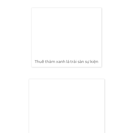
Thuê thảm xanh lá trải sàn sự kiện