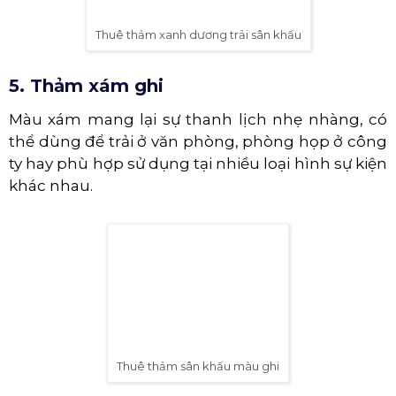
Thuê thảm xanh dương trải sân khấu
5. Thảm xám ghi
Màu xám mang lại sự thanh lịch nhẹ nhàng, có
thể dùng để trải ở văn phòng, phòng họp ở công
ty hay phù hợp sử dụng tại nhiều loại hình sự kiện
khác nhau.
Thuê thảm sân khấu màu ghi