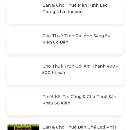
Bán & Cho Thuê Màn Hình Led
Trong Nhà (Indoor)
Cho Thuê Trọn Gói Ánh Sáng Sự
Kiện Cơ Bản
Cho Thuê Trọn Gói Âm Thanh 400 –
500 Khách
Thiết Kế, Thi Công & Cho Thuê Sân
Khấu Sự Kiện
Bán & Cho Thuê Bàn Ghế Led Phát