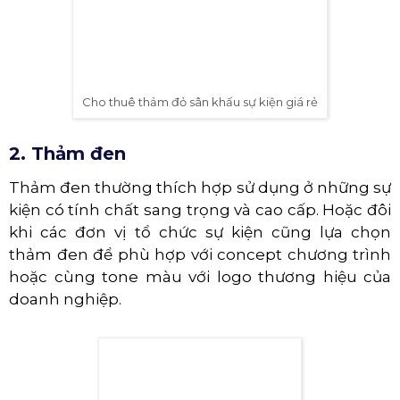
Cho thuê thảm đỏ sân khấu sự kiện giá rẻ
2. Thảm đen
Thảm đen thường thích hợp sử dụng ở những sự
kiện có tính chất sang trọng và cao cấp. Hoặc đôi
khi các đơn vị tổ chức sự kiện cũng lựa chọn
thảm đen để phù hợp với concept chương trình
hoặc cùng tone màu với logo thương hiệu của
doanh nghiệp.