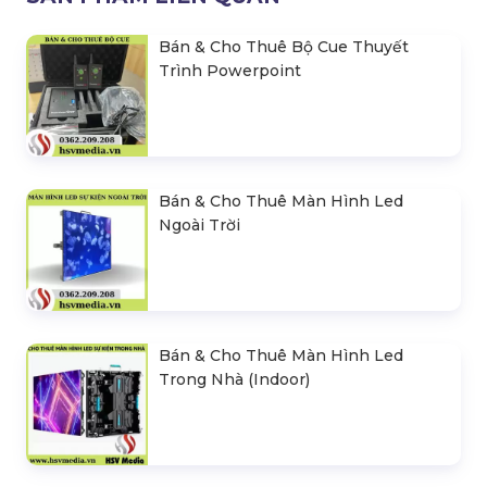
Bán & Cho Thuê Bộ Cue Thuyết
Trình Powerpoint
Bán & Cho Thuê Màn Hình Led
Ngoài Trời
Bán & Cho Thuê Màn Hình Led
Trong Nhà (Indoor)