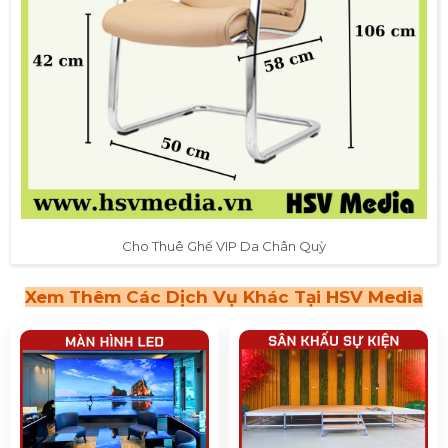
Cho Thuê Ghế VIP Da Chân Quỳ
Xem Thêm Các Dịch Vụ Khác Tại HSV Media