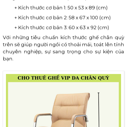
+ Kích thước cơ bản 1: 50 x 53 x 89 (cm)
+ Kích thước cơ bản 2: 58 x 67 x 100 (cm)
+ Kích thước cơ bản 3: 60 x 63 x 92 (cm)
Với những tiêu chuẩn kích thước ghế chân quỳ
trên sẽ giúp người ngồi có thoải mái, toát lên tính
chuyên nghiệp, sự sang trọng cho sự kiện của
bạn.