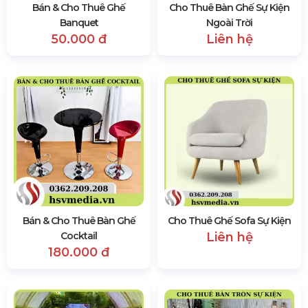
Bán & Cho Thuê Ghế
Cho Thuê Bàn Ghế Sự Kiện
Banquet
Ngoài Trời
50.000 đ
Liên hệ
Bán & Cho Thuê Bàn Ghế
Cho Thuê Ghế Sofa Sự Kiện
Cocktail
Liên hệ
180.000 đ