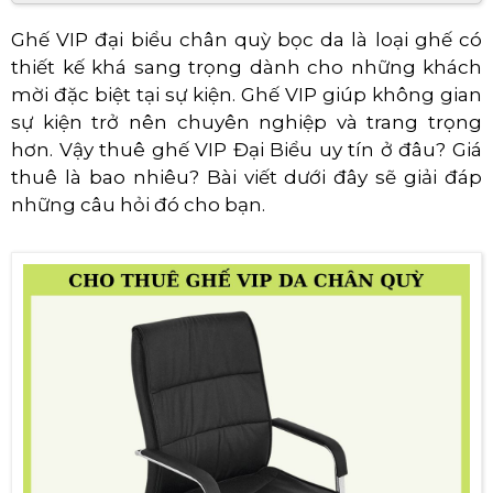
Ghế VIP đại biểu chân quỳ bọc da là loại ghế có
thiết kế khá sang trọng dành cho những khách
mời đặc biệt tại sự kiện. Ghế VIP giúp không gian
sự kiện trở nên chuyên nghiệp và trang trọng
hơn. Vậy thuê ghế VIP Đại Biểu uy tín ở đâu? Giá
thuê là bao nhiêu? Bài viết dưới đây sẽ giải đáp
những câu hỏi đó cho bạn.