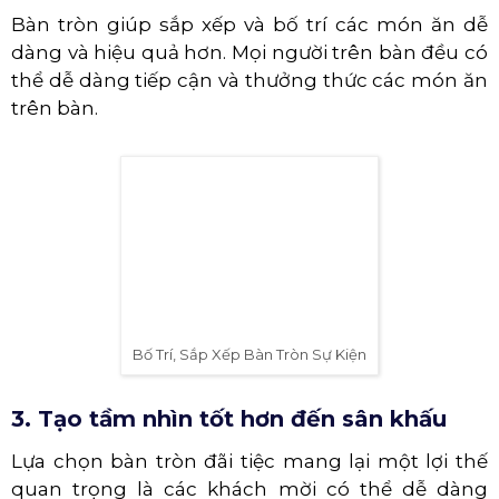
Cho Thuê Bàn Tròn Sự Kiện