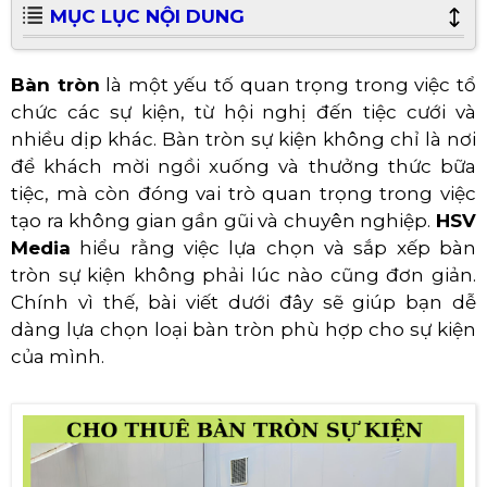
MỤC LỤC NỘI DUNG
Bàn tròn
là một yếu tố quan trọng trong việc tổ
chức các sự kiện, từ hội nghị đến tiệc cưới và
nhiều dịp khác. Bàn tròn sự kiện không chỉ là nơi
để khách mời ngồi xuống và thưởng thức bữa
tiệc, mà còn đóng vai trò quan trọng trong việc
tạo ra không gian gần gũi và chuyên nghiệp.
HSV
Media
hiểu rằng việc lựa chọn và sắp xếp bàn
tròn sự kiện không phải lúc nào cũng đơn giản.
Chính vì thế, bài viết dưới đây sẽ giúp bạn dễ
dàng lựa chọn loại bàn tròn phù hợp cho sự kiện
của mình.