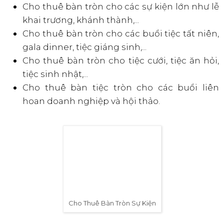
Cho thuê bàn tròn cho các sự kiện lớn như lễ
khai trương, khánh thành,...
Cho thuê bàn tròn cho các buổi tiệc tất niên,
gala dinner, tiệc giáng sinh,...
Cho thuê bàn tròn cho tiệc cưới, tiệc ăn hỏi,
tiệc sinh nhật,...
Cho thuê bàn tiệc tròn cho các buổi liên
hoan doanh nghiệp và hội thảo.