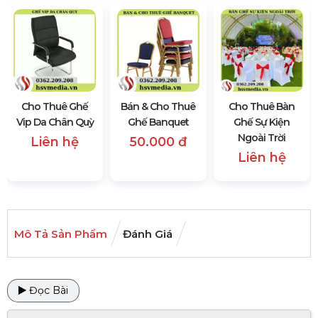
Cho Thuê Ghế
Bán & Cho Thuê
Cho Thuê Bàn
Vip Da Chân Quỳ
Ghế Banquet
Ghế Sự Kiện
Ngoài Trời
Liên hệ
50.000 đ
Liên hệ
Mô Tả Sản Phẩm
Đánh Giá
Đọc Bài