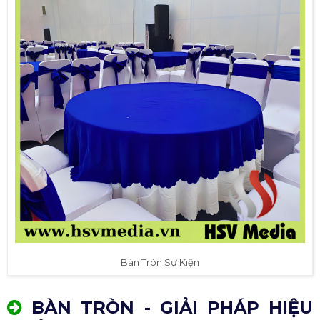
Bàn Tròn Sự Kiện
BÀN TRÒN - GIẢI PHÁP HIỆU