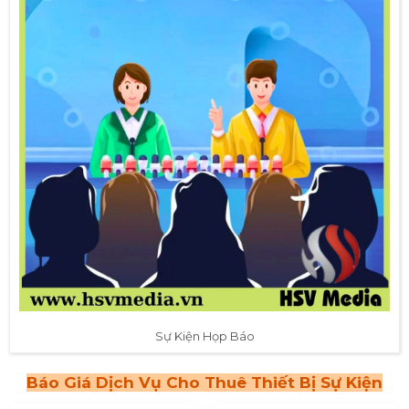
Sự Kiện Họp Báo
Báo Giá Dịch Vụ Cho Thuê Thiết Bị Sự Kiện