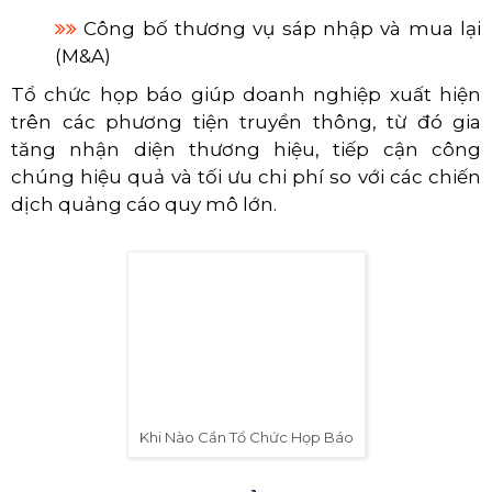
Công bố thương vụ sáp nhập và mua lại
(M&A)
Tổ chức họp báo giúp doanh nghiệp xuất hiện
trên các phương tiện truyền thông, từ đó gia
tăng nhận diện thương hiệu, tiếp cận công
chúng hiệu quả và tối ưu chi phí so với các chiến
dịch quảng cáo quy mô lớn.