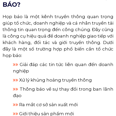
BÁO?
Họp báo là một kênh truyền thông quan trọng
giúp tổ chức, doanh nghiệp và cá nhân truyền tải
thông tin quan trọng đến công chúng. Đây cũng
là công cụ hiệu quả để doanh nghiệp giao tiếp với
khách hàng, đối tác và giới truyền thông. Dưới
đây là một số trường hợp phổ biến cần tổ chức
họp báo:
Giải đáp các tin tức liên quan đến doanh
nghiệp
Xử lý khủng hoảng truyền thông
Thông báo về sự thay đổi trong ban lãnh
đạo
Ra mắt cơ sở sản xuất mới
Giới thiệu sản phẩm mới