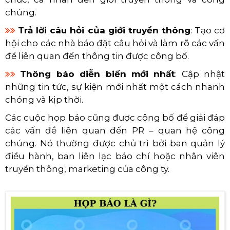
chúng.
Trả lời câu hỏi của giới truyền thông
: Tạo cơ
hội cho các nhà báo đặt câu hỏi và làm rõ các vấn
đề liên quan đến thông tin được công bố.
Thông báo diễn biến mới nhất
: Cập nhật
những tin tức, sự kiện mới nhất một cách nhanh
chóng và kịp thời.
Các cuộc họp báo cũng được công bố để giải đáp
các vấn đề liên quan đến PR – quan hệ công
chúng. Nó thường được chủ trì bởi ban quản lý
điều hành, ban liên lạc báo chí hoặc nhân viên
truyền thông, marketing của công ty.