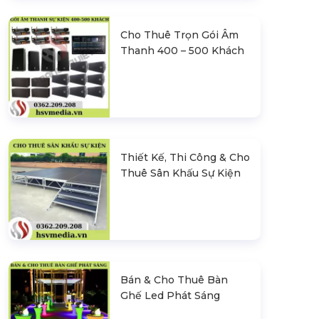
Cho Thuê Trọn Gói Âm
Thanh 400 – 500 Khách
Thiết Kế, Thi Công & Cho
Thuê Sân Khấu Sự Kiện
Bán & Cho Thuê Bàn
Ghế Led Phát Sáng