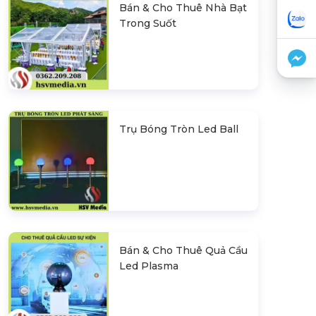
Bán & Cho Thuê Nhà Bạt
Trong Suốt
Trụ Bóng Tròn Led Ball
Bán & Cho Thuê Quả Cầu
Led Plasma