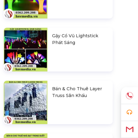
Gậy Cổ Vũ Lightstick
Phát Sáng
Bán & Cho Thuê Layer
Truss Sân Khấu