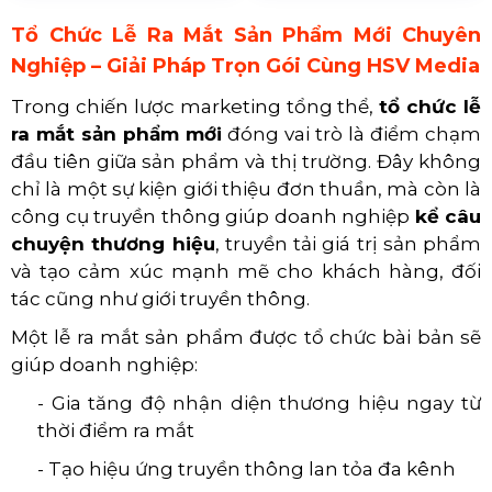
Tổ Chức Lễ Ra Mắt Sản Phẩm Mới Chuyên
Nghiệp – Giải Pháp Trọn Gói Cùng HSV Media
Trong chiến lược marketing tổng thể,
tổ chức lễ
ra mắt sản phẩm mới
đóng vai trò là điểm chạm
đầu tiên giữa sản phẩm và thị trường. Đây không
chỉ là một sự kiện giới thiệu đơn thuần, mà còn là
công cụ truyền thông giúp doanh nghiệp
kể câu
chuyện thương hiệu
, truyền tải giá trị sản phẩm
và tạo cảm xúc mạnh mẽ cho khách hàng, đối
tác cũng như giới truyền thông.
Một lễ ra mắt sản phẩm được tổ chức bài bản sẽ
giúp doanh nghiệp:
- Gia tăng độ nhận diện thương hiệu ngay từ
thời điểm ra mắt
- Tạo hiệu ứng truyền thông lan tỏa đa kênh