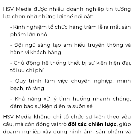
HSV Media được nhiều doanh nghiệp tin tưởng
lựa chọn nhờ những lợi thế nổi bật:
- Kinh nghiệm tổ chức hàng trăm lễ ra mắt sản
phẩm lớn nhỏ
- Đội ngũ sáng tạo am hiểu truyền thông và
hành vi khách hàng
- Chủ động hệ thống thiết bị sự kiện hiện đại,
tối ưu chi phí
- Quy trình làm việc chuyên nghiệp, minh
bạch, rõ ràng
- Khả năng xử lý tình huống nhanh chóng,
đảm bảo sự kiện diễn ra suôn sẻ
HSV Media không chỉ tổ chức sự kiện theo yêu
cầu, mà còn đóng vai trò
đối tác chiến lược
, giúp
doanh nghiệp xây dựng hình ảnh sản phẩm và