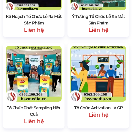
Kế Hoạch Tổ Chức Lễ Ra Mắt
Ý Tưởng Tổ Chức Lễ Ra Mắt
Sản Phẩm
Sản Phẩm
Liên hệ
Liên hệ
Tổ Chức Phát Sampling Hiệu
Tổ Chức Activation Là Gì?
Quả
Liên hệ
Liên hệ