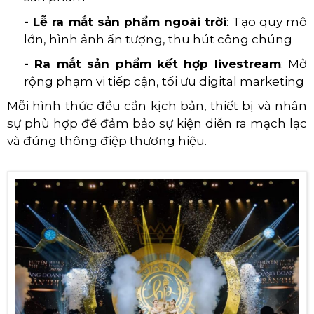
- Lễ ra mắt sản phẩm ngoài trời
: Tạo quy mô
lớn, hình ảnh ấn tượng, thu hút công chúng
- Ra mắt sản phẩm kết hợp livestream
: Mở
rộng phạm vi tiếp cận, tối ưu digital marketing
Mỗi hình thức đều cần kịch bản, thiết bị và nhân
sự phù hợp để đảm bảo sự kiện diễn ra mạch lạc
và đúng thông điệp thương hiệu.