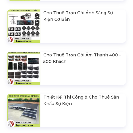
Cho Thuê Trọn Gói Ánh Sáng Sự
Kiện Cơ Bản
Cho Thuê Trọn Gói Âm Thanh 400 –
500 Khách
Thiết Kế, Thi Công & Cho Thuê Sân
Khấu Sự Kiện