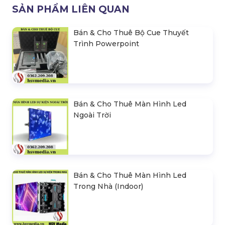
SẢN PHẨM LIÊN QUAN
Bán & Cho Thuê Bộ Cue Thuyết
Trình Powerpoint
Bán & Cho Thuê Màn Hình Led
Ngoài Trời
Bán & Cho Thuê Màn Hình Led
Trong Nhà (Indoor)