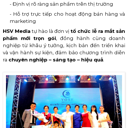
- Định vị rõ ràng sản phẩm trên thị trường
- Hỗ trợ trực tiếp cho hoạt động bán hàng và
marketing
HSV Media
tự hào là đơn vị
tổ chức lễ ra mắt sản
phẩm mới trọn gói
, đồng hành cùng doanh
nghiệp từ khâu ý tưởng, kịch bản đến triển khai
và vận hành sự kiện, đảm bảo chương trình diễn
ra
chuyên nghiệp – sáng tạo – hiệu quả
.