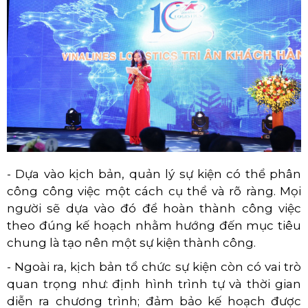
- Dựa vào kịch bản, quản lý sự kiện có thể phân
công công việc một cách cụ thể và rõ ràng. Mọi
người sẽ dựa vào đó để hoàn thành công việc
theo đúng kế hoạch nhằm hướng đến mục tiêu
chung là tạo nên một sự kiện thành công.
- Ngoài ra, kịch bản tổ chức sự kiện còn có vai trò
quan trọng như: định hình trình tự và thời gian
diễn ra chương trình; đảm bảo kế hoạch được