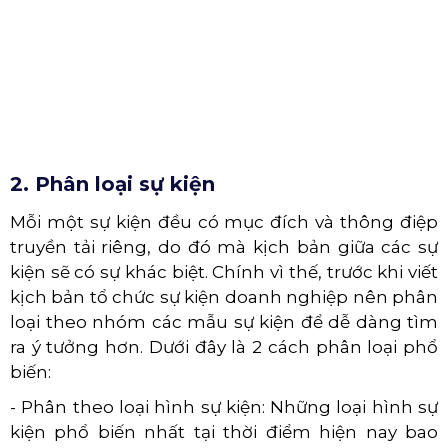
2. Phân loại sự kiện
Mỗi một sự kiện đều có mục đích và thông điệp
truyền tải riêng, do đó mà kịch bản giữa các sự
kiện sẽ có sự khác biệt. Chính vì thế, trước khi viết
kịch bản tổ chức sự kiện doanh nghiệp nên phân
loại theo nhóm các mẫu sự kiện để dễ dàng tìm
ra ý tưởng hơn. Dưới đây là 2 cách phân loại phổ
biến:
- Phân theo loại hình sự kiện: Những loại hình sự
kiện phổ biến nhất tại thời điểm hiện nay bao