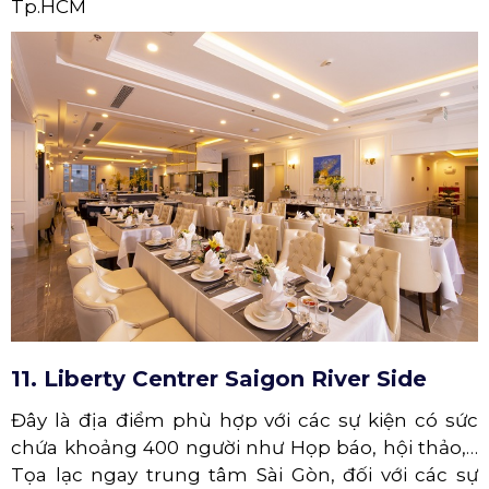
Tp.HCM
11. Liberty Centrer Saigon River Side
Đây là địa điểm phù hợp với các sự kiện có sức
chứa khoảng 400 người như Họp báo, hội thảo,…
Tọa lạc ngay trung tâm Sài Gòn, đối với các sự