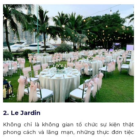
2. Le Jardin
Không chỉ là không gian tổ chức sự kiện thật
phong cách và lãng mạn, những thực đơn tiệc