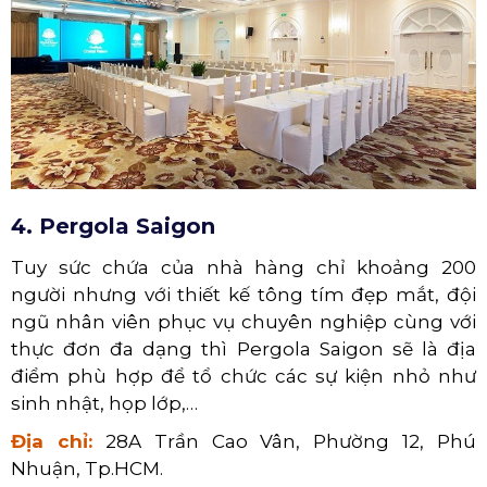
4. Pergola Saigon
Tuy sức chứa của nhà hàng chỉ khoảng 200
người nhưng với thiết kế tông tím đẹp mắt, đội
ngũ nhân viên phục vụ chuyên nghiệp cùng với
thực đơn đa dạng thì Pergola Saigon sẽ là địa
điểm phù hợp để tổ chức các sự kiện nhỏ như
sinh nhật, họp lớp,…
Địa chỉ:
28A Trần Cao Vân, Phường 12, Phú
Nhuận, Tp.HCM.