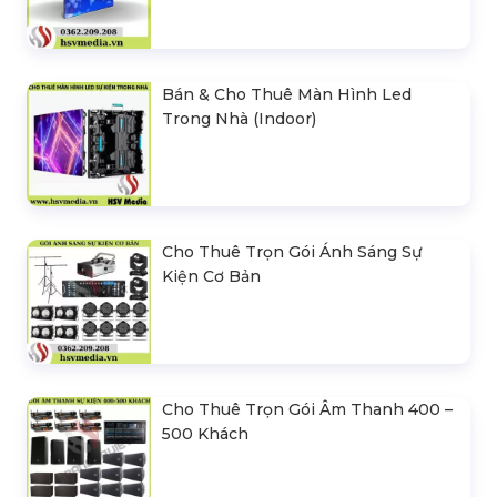
Bán & Cho Thuê Màn Hình Led
Trong Nhà (Indoor)
Cho Thuê Trọn Gói Ánh Sáng Sự
Kiện Cơ Bản
Cho Thuê Trọn Gói Âm Thanh 400 –
500 Khách