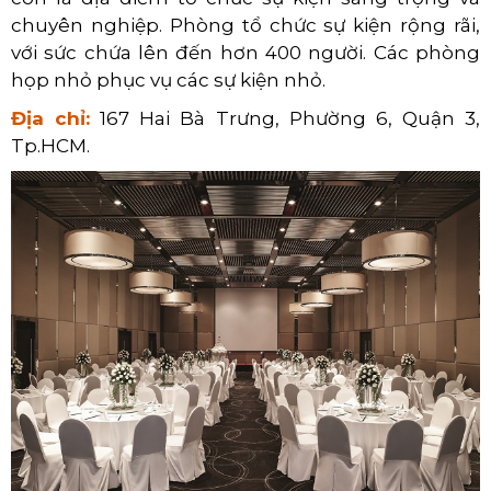
chuyên nghiệp. Phòng tổ chức sự kiện rộng rãi,
với sức chứa lên đến hơn 400 người. Các phòng
họp nhỏ phục vụ các sự kiện nhỏ.
Địa chỉ:
167 Hai Bà Trưng, Phường 6, Quận 3,
Tp.HCM.