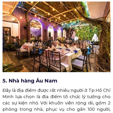
5. Nhà hàng Âu Nam
Đây là địa điểm được rất nhiều người ở Tp Hồ Chí
Minh lựa chọn là địa điểm tổ chức lý tưởng cho
các sự kiện nhỏ. Với khuôn viên rộng rãi, gồm 2
phòng trong nhà, phục vụ cho gần 100 người,