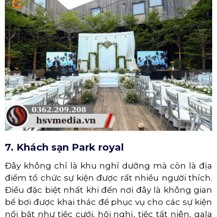
7. Khách sạn Park royal
Đây không chỉ là khu nghỉ dưỡng mà còn là địa
điểm tổ chức sự kiện được rất nhiều người thích.
Điều đặc biệt nhất khi đến nơi đây là không gian
bể bơi được khai thác để phục vụ cho các sự kiện
nổi bật như tiệc cưới, hội nghị, tiệc tất niên, gala