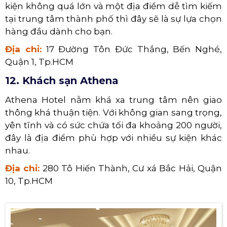
kiện không quá lớn và một địa điểm dễ tìm kiếm
tại trung tâm thành phố thì đây sẽ là sự lựa chọn
hàng đầu dành cho bạn.
Địa chỉ:
17 Đường Tôn Đức Thắng, Bến Nghé,
Quận 1, Tp.HCM
12. Khách sạn Athena
Athena Hotel nằm khá xa trung tâm nên giao
thông khá thuận tiện. Với không gian sang trọng,
yên tĩnh và có sức chứa tối đa khoảng 200 người,
đây là địa điểm phù hợp với nhiều sự kiện khác
nhau.
Địa chỉ:
280 Tô Hiến Thành, Cư xá Bắc Hải, Quận
10, Tp.HCM