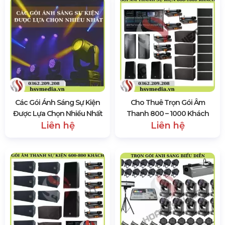
Các Gói Ánh Sáng Sự Kiện
Cho Thuê Trọn Gói Âm
Được Lựa Chọn Nhiều Nhất
Thanh 800 – 1000 Khách
Liên hệ
Liên hệ