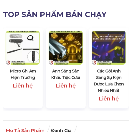
TOP SẢN PHẨM BÁN CHẠY
Micro Ghi Âm
Ánh Sáng Sân
Các Gói Ánh
Hiện Trường
Khấu Tiệc Cưới
Sáng Sự Kiện
Được Lựa Chọn
Liên hệ
Liên hệ
Nhiều Nhất
Liên hệ
Mô Tả Sản Phẩm
Đánh Giá