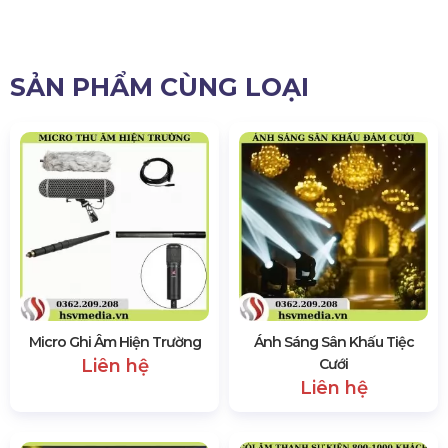
SẢN PHẨM CÙNG LOẠI
Micro Ghi Âm Hiện Trường
Ánh Sáng Sân Khấu Tiệc
Liên hệ
Cưới
Liên hệ