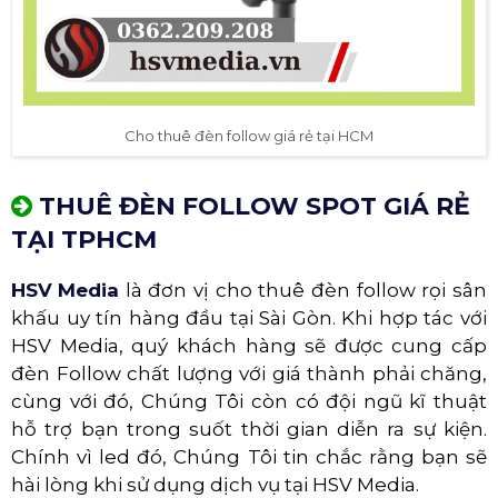
Cho thuê đèn follow giá rẻ tại HCM
THUÊ ĐÈN FOLLOW SPOT GIÁ RẺ
TẠI TPHCM
HSV Media
là đơn vị cho thuê đèn follow rọi sân
khấu uy tín hàng đầu tại Sài Gòn. Khi hợp tác với
HSV Media, quý khách hàng sẽ được cung cấp
đèn Follow chất lượng với giá thành phải chăng,
cùng với đó, Chúng Tôi còn có đội ngũ kĩ thuật
hỗ trợ bạn trong suốt thời gian diễn ra sự kiện.
Chính vì led đó, Chúng Tôi tin chắc rằng bạn sẽ
hài lòng khi sử dụng dịch vụ tại HSV Media.