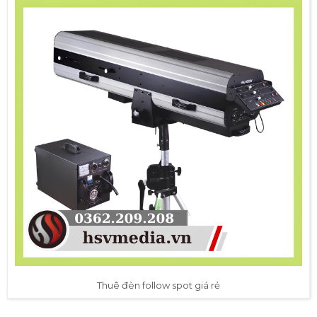
Thuê đèn follow spot giá rẻ