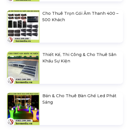
Cho Thuê Trọn Gói Âm Thanh 400 –
500 Khách
Thiết Kế, Thi Công & Cho Thuê Sân
Khấu Sự Kiện
Bán & Cho Thuê Bàn Ghế Led Phát
Sáng