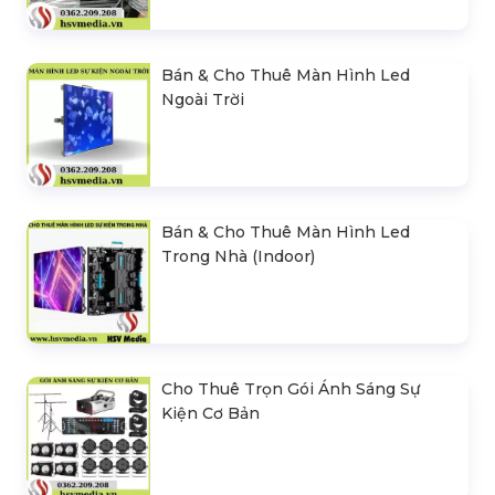
Bán & Cho Thuê Màn Hình Led
Ngoài Trời
Bán & Cho Thuê Màn Hình Led
Trong Nhà (Indoor)
Cho Thuê Trọn Gói Ánh Sáng Sự
Kiện Cơ Bản