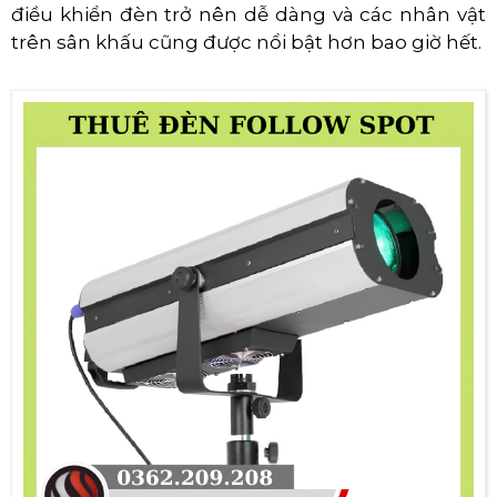
điều khiển đèn trở nên dễ dàng và các nhân vật
trên sân khấu cũng được nổi bật hơn bao giờ hết.