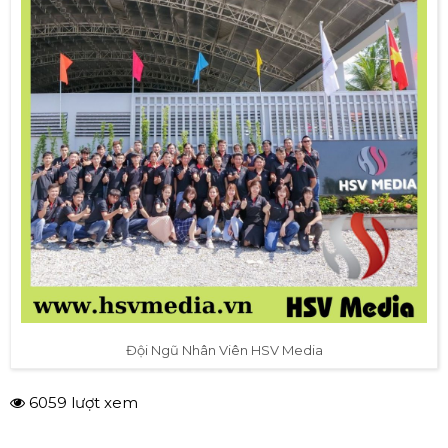
Đội Ngũ Nhân Viên HSV Media
6059 lượt xem