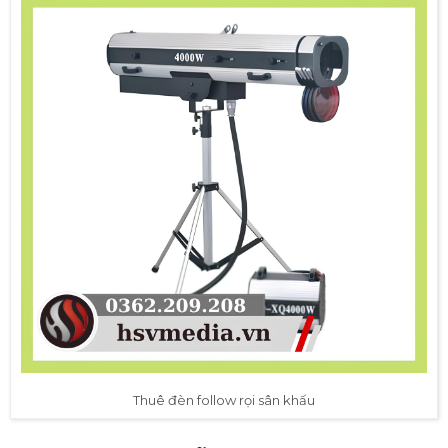
Thuê đèn follow rọi sân khấu