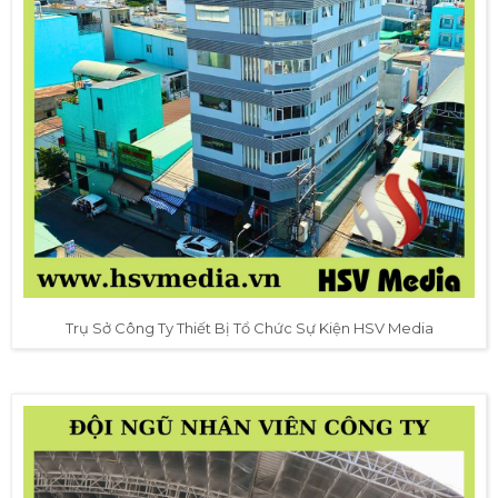
Trụ Sở Công Ty Thiết Bị Tổ Chức Sự Kiện HSV Media