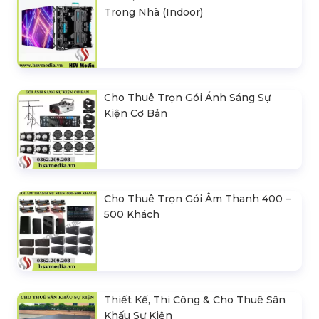
Trong Nhà (Indoor)
Cho Thuê Trọn Gói Ánh Sáng Sự
Kiện Cơ Bản
Cho Thuê Trọn Gói Âm Thanh 400 –
500 Khách
Thiết Kế, Thi Công & Cho Thuê Sân
Khấu Sự Kiện