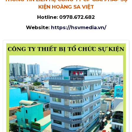
KIỆN HOÀNG SA VIỆT
Hotline:
0978.672.682
Website:
https://hsvmedia.vn/