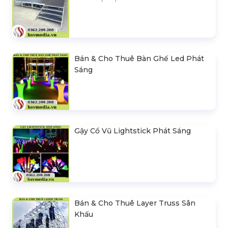
Bán & Cho Thuê Bàn Ghế Led Phát
Sáng
Gậy Cổ Vũ Lightstick Phát Sáng
Bán & Cho Thuê Layer Truss Sân
Khấu