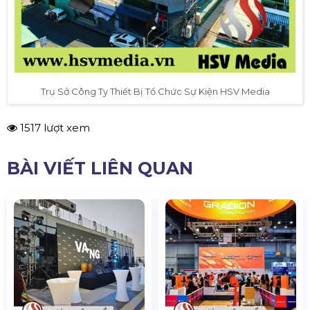
Trụ Sở Công Ty Thiết Bị Tổ Chức Sự Kiện HSV Media
1517 lượt xem
BÀI VIẾT LIÊN QUAN