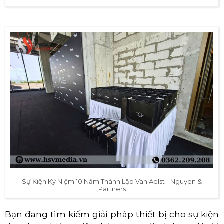
Sự Kiện Kỷ Niệm 10 Năm Thành Lập Van Aelst - Nguyen &
Partners
Bạn đang tìm kiếm giải pháp thiết bị cho sự kiện