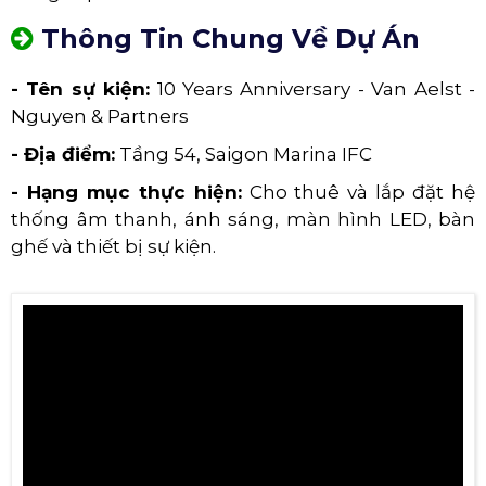
Thông Tin Chung Về Dự Án
- Tên sự kiện:
10 Years Anniversary - Van Aelst -
Nguyen & Partners
- Địa điểm:
Tầng 54, Saigon Marina IFC
- Hạng mục thực hiện:
Cho thuê và lắp đặt hệ
thống âm thanh, ánh sáng, màn hình LED, bàn
ghế và thiết bị sự kiện.