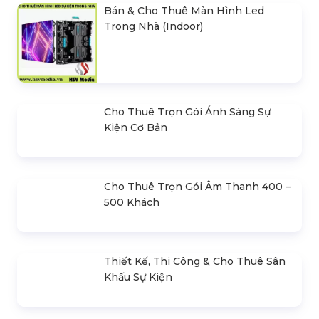
Bán & Cho Thuê Màn Hình Led
Trong Nhà (Indoor)
Cho Thuê Trọn Gói Ánh Sáng Sự
Kiện Cơ Bản
Cho Thuê Trọn Gói Âm Thanh 400 –
500 Khách
Thiết Kế, Thi Công & Cho Thuê Sân