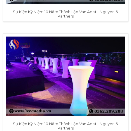
Sự Kiện Kỷ Niệm 10 Năm Thành Lập Van Aelst - Nguyen &
Partners
Sự Kiện Kỷ Niệm 10 Năm Thành Lập Van Aelst - Nguyen &
Partners