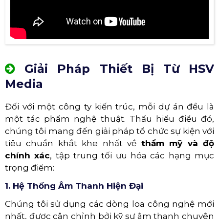
Giải Pháp Thiết Bị Từ HSV
Media
Đối với một công ty kiến trúc, mỗi dự án đều là
một tác phẩm nghệ thuật. Thấu hiểu điều đó,
chúng tôi mang đến giải pháp tổ chức sự kiện với
tiêu chuẩn khắt khe nhất về
thẩm mỹ và độ
chính xác
, tập trung tối ưu hóa các hạng mục
trọng điểm:
1. Hệ Thống Âm Thanh Hiện Đại
Chúng tôi sử dụng các dòng loa công nghệ mới
nhất, được cân chỉnh bởi kỹ sư âm thanh chuyên