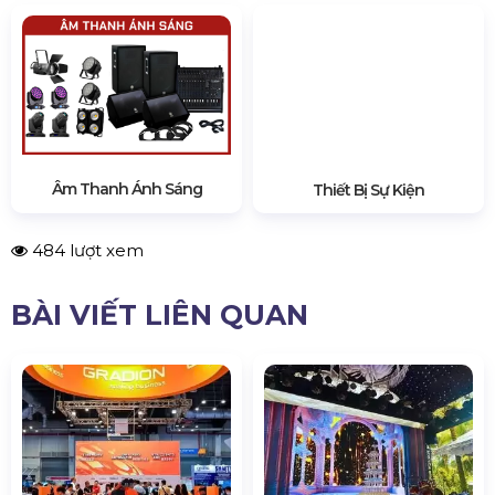
Âm Thanh Ánh Sáng
Thiết Bị Sự Kiện
484 lượt xem
BÀI VIẾT LIÊN QUAN