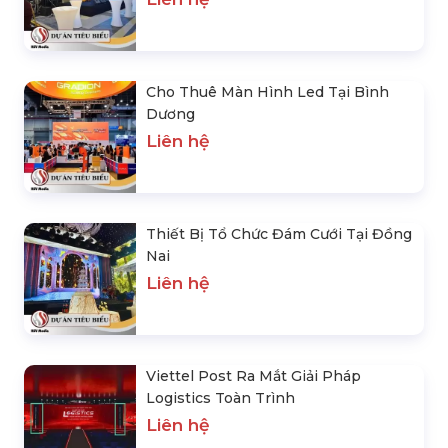
Cho Thuê Màn Hình Led Tại Bình
Dương
Liên hệ
Thiết Bị Tổ Chức Đám Cưới Tại Đồng
Nai
Liên hệ
Viettel Post Ra Mắt Giải Pháp
Logistics Toàn Trình
Liên hệ