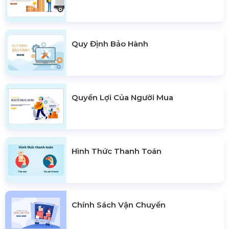
Quy Định Bảo Hành
Quyền Lợi Của Người Mua
Hình Thức Thanh Toán
Chính Sách Vận Chuyển