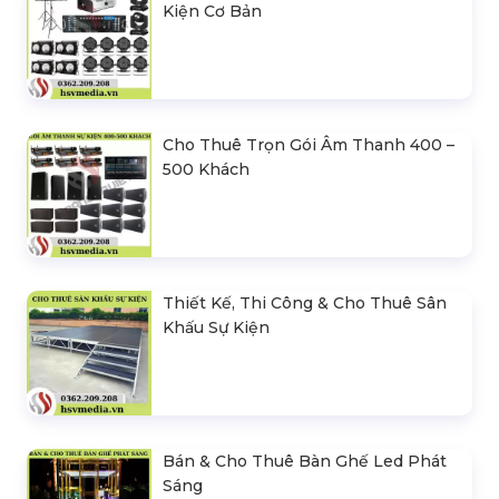
Kiện Cơ Bản
Cho Thuê Trọn Gói Âm Thanh 400 –
500 Khách
Thiết Kế, Thi Công & Cho Thuê Sân
Khấu Sự Kiện
Bán & Cho Thuê Bàn Ghế Led Phát
Sáng