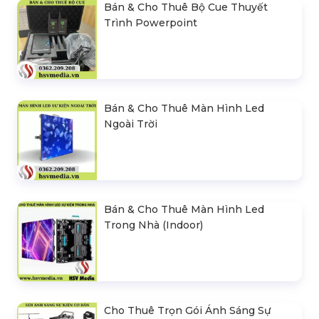
Bán & Cho Thuê Bộ Cue Thuyết
Trình Powerpoint
Bán & Cho Thuê Màn Hình Led
Ngoài Trời
Bán & Cho Thuê Màn Hình Led
Trong Nhà (Indoor)
Cho Thuê Trọn Gói Ánh Sáng Sự