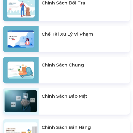
Chính Sách Đổi Trả
Chế Tài Xử Lý Vi Phạm
Chính Sách Chung
Chính Sách Bảo Mật
Chính Sách Bán Hàng