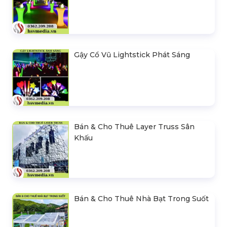
Gậy Cổ Vũ Lightstick Phát Sáng
Bán & Cho Thuê Layer Truss Sân
Khấu
Bán & Cho Thuê Nhà Bạt Trong Suốt