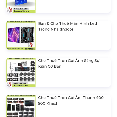
Bán & Cho Thuê Màn Hình Led
Trong Nhà (Indoor)
Cho Thuê Trọn Gói Ánh Sáng Sự
Kiện Cơ Bản
Cho Thuê Trọn Gói Âm Thanh 400 –
500 Khách