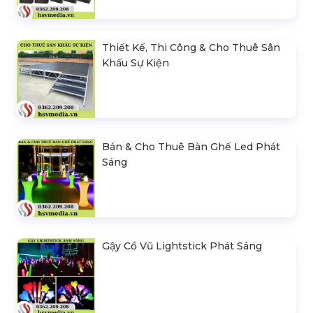
Thiết Kế, Thi Công & Cho Thuê Sân
Khấu Sự Kiện
Bán & Cho Thuê Bàn Ghế Led Phát
Sáng
Gậy Cổ Vũ Lightstick Phát Sáng