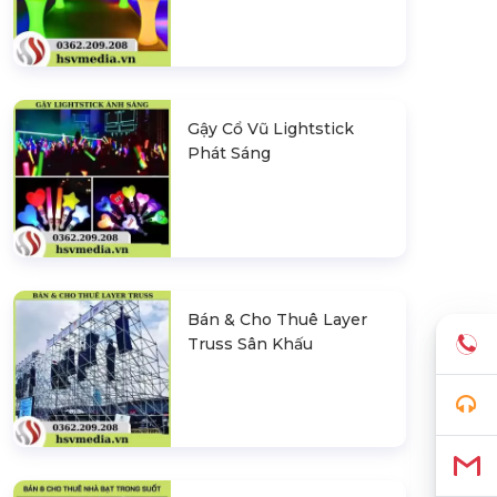
Gậy Cổ Vũ Lightstick
Phát Sáng
Bán & Cho Thuê Layer
Truss Sân Khấu