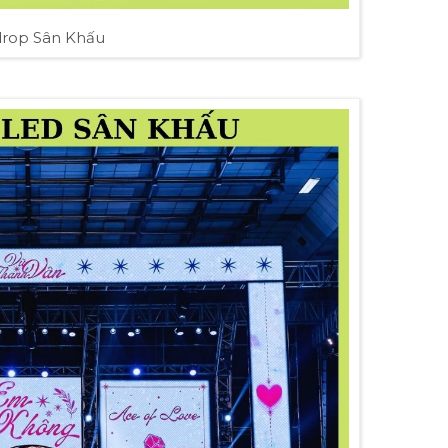
rop Sân Khấu