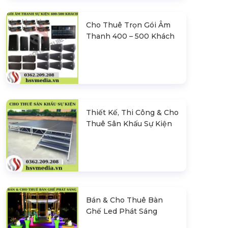
Cho Thuê Trọn Gói Âm
Thanh 400 – 500 Khách
Thiết Kế, Thi Công & Cho
Thuê Sân Khấu Sự Kiện
Bán & Cho Thuê Bàn
Ghế Led Phát Sáng