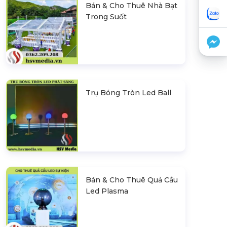
Bán & Cho Thuê Nhà Bạt
Trong Suốt
Trụ Bóng Tròn Led Ball
Bán & Cho Thuê Quả Cầu
Led Plasma