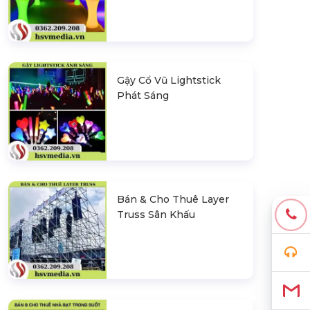
Gậy Cổ Vũ Lightstick
Phát Sáng
Bán & Cho Thuê Layer
Truss Sân Khấu