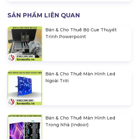
SẢN PHẨM LIÊN QUAN
Bán & Cho Thuê Bộ Cue Thuyết
Trình Powerpoint
Bán & Cho Thuê Màn Hình Led
Ngoài Trời
Bán & Cho Thuê Màn Hình Led
Trong Nhà (Indoor)