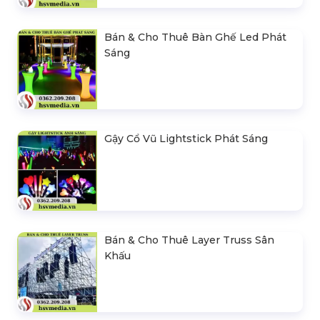
Bán & Cho Thuê Bàn Ghế Led Phát
Sáng
Gậy Cổ Vũ Lightstick Phát Sáng
Bán & Cho Thuê Layer Truss Sân
Khấu