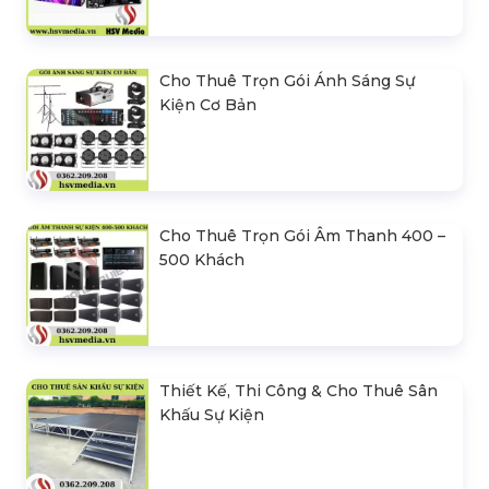
Cho Thuê Trọn Gói Ánh Sáng Sự
Kiện Cơ Bản
Cho Thuê Trọn Gói Âm Thanh 400 –
500 Khách
Thiết Kế, Thi Công & Cho Thuê Sân
Khấu Sự Kiện