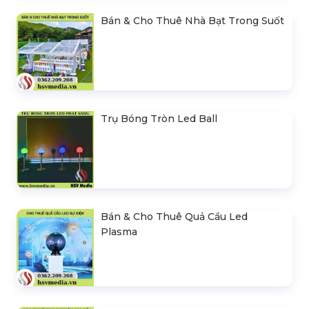
Bán & Cho Thuê Nhà Bạt Trong Suốt
Trụ Bóng Tròn Led Ball
Bán & Cho Thuê Quả Cầu Led
Plasma