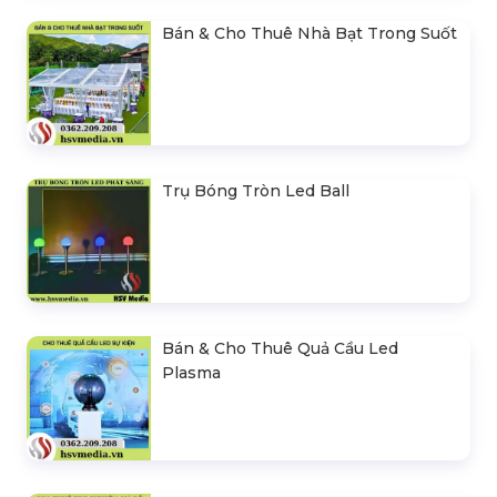
Bán & Cho Thuê Nhà Bạt Trong Suốt
Trụ Bóng Tròn Led Ball
Bán & Cho Thuê Quả Cầu Led
Plasma