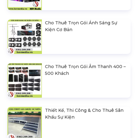
Cho Thuê Trọn Gói Ánh Sáng Sự
Kiện Cơ Bản
Cho Thuê Trọn Gói Âm Thanh 400 –
500 Khách
Thiết Kế, Thi Công & Cho Thuê Sân
Khấu Sự Kiện