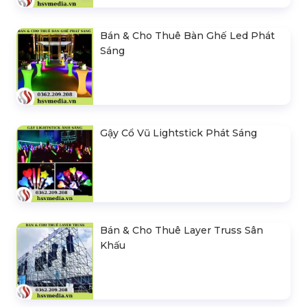
Bán & Cho Thuê Bàn Ghế Led Phát
Sáng
Gậy Cổ Vũ Lightstick Phát Sáng
Bán & Cho Thuê Layer Truss Sân
Khấu