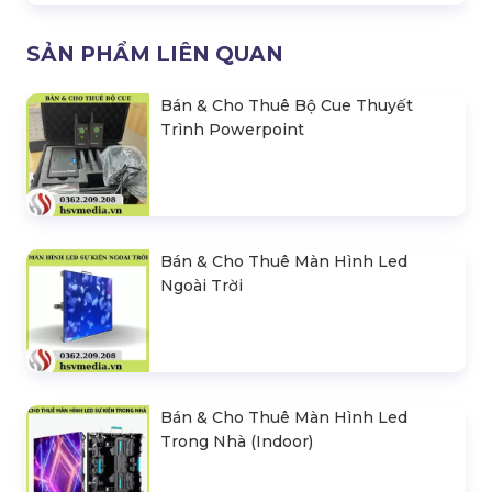
SẢN PHẨM LIÊN QUAN
Bán & Cho Thuê Bộ Cue Thuyết
Trình Powerpoint
Bán & Cho Thuê Màn Hình Led
Ngoài Trời
Bán & Cho Thuê Màn Hình Led
Trong Nhà (Indoor)