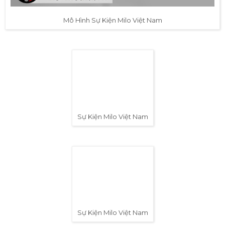
Mô Hình Sự Kiện Milo Việt Nam
Sự Kiện Milo Việt Nam