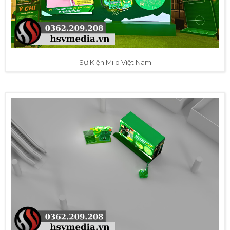
Sự Kiện Milo Việt Nam