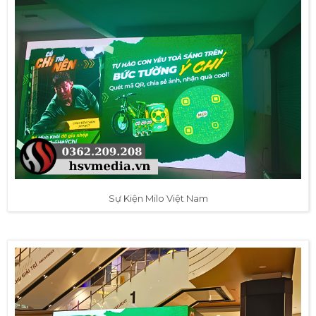
Sự Kiện Milo Việt Nam