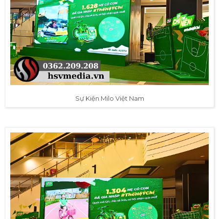
Sự Kiện Milo Việt Nam