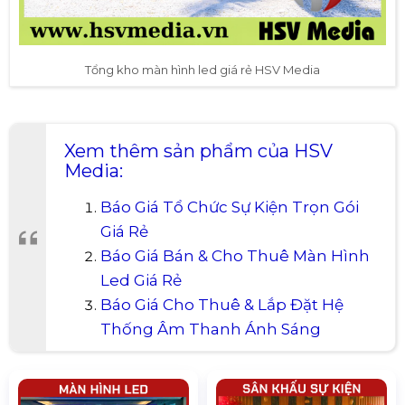
Tổng kho màn hình led giá rẻ HSV Media
Xem thêm sản phẩm của HSV
Media:
Báo Giá Tổ Chức Sự Kiện Trọn Gói
Giá Rẻ
Báo Giá Bán & Cho Thuê Màn Hình
Led Giá Rẻ
Báo Giá Cho Thuê & Lắp Đặt Hệ
Thống Âm Thanh Ánh Sáng