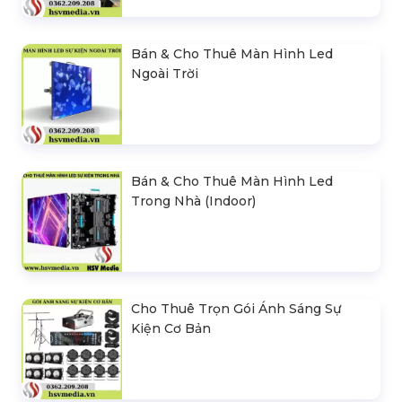
Bán & Cho Thuê Màn Hình Led
Ngoài Trời
Bán & Cho Thuê Màn Hình Led
Trong Nhà (Indoor)
Cho Thuê Trọn Gói Ánh Sáng Sự
Kiện Cơ Bản