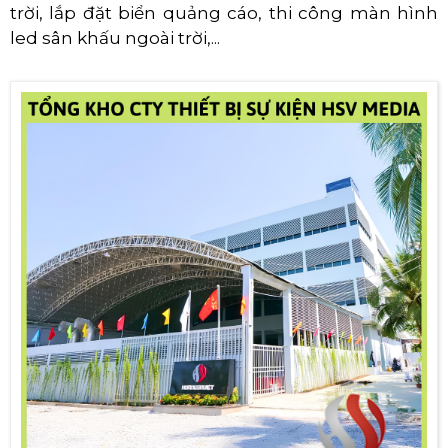
trời, lắp đặt biển quảng cáo, thi công màn hình
led sân khấu ngoài trời,...