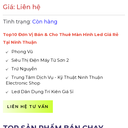
Giá: Liên hệ
Tình trạng:
Còn hàng
Top10 Đơn Vị Bán & Cho Thuê Màn Hình Led Giá Rẻ
Tại Ninh Thuận
Phong Vũ
Siêu Thị Điện Máy Từ Sơn 2
Trứ Nguyễn
Trung Tâm Dịch Vụ - Kỹ Thuật Ninh Thuận
Electronic Shop
Led Dân Dụng Trí Kiên Giá Sỉ
LIÊN HỆ TƯ VẤN