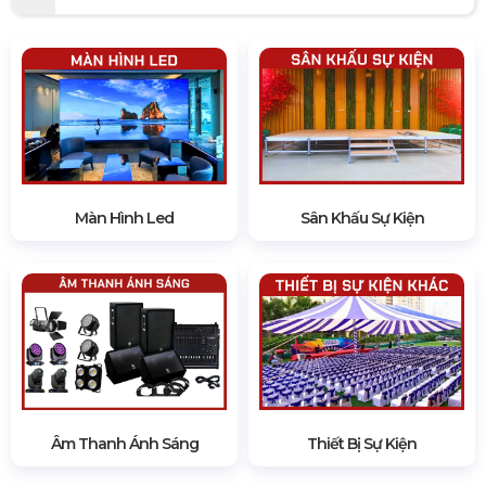
Màn Hình Led
Sân Khấu Sự Kiện
Âm Thanh Ánh Sáng
Thiết Bị Sự Kiện