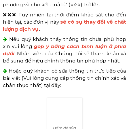
phương và cho kết quả từ: (⭐⭐⭐) trở lên.
❌❌❌ Tuy nhiên tại thời điểm khảo sát cho đến
hiện tại, các đơn vị này
sẽ có sự thay đổi về chất
lượng dịch vụ
.
Nếu quý khách thấy thông tin chưa phù hợp
xin vui lòng
góp ý bằng cách bình luận ở phía
dưới
.
Nhân viên của Chúng Tôi sẽ tham khảo và
bổ sung để hiệu chỉnh thông tin phù hợp nhất.
Hoặc quý khách có sửa thông tin trực tiếp của
bài viết (Vui lòng cung cấp thông tin chính xác và
chân thực nhất) tại đây: