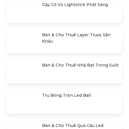
Gậy Cổ Vũ Lightstick Phát Sáng
Bán & Cho Thuê Layer Truss Sân
Khấu
Bán & Cho Thuê Nhà Bạt Trong Suốt