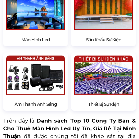
Màn Hình Led
Sân Khấu Sự Kiện
Âm Thanh Ánh Sáng
Thiết Bị Sự Kiện
Trên đây là
Danh sách Top 10 Công Ty Bán &
Cho Thuê Màn Hình Led Uy Tín, Giá Rẻ Tại Ninh
Thuận
đã được chúng tôi đã khảo sát tại địa