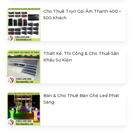
Cho Thuê Trọn Gói Âm Thanh 400 –
500 Khách
Thiết Kế, Thi Công & Cho Thuê Sân
Khấu Sự Kiện
Bán & Cho Thuê Bàn Ghế Led Phát
Sáng