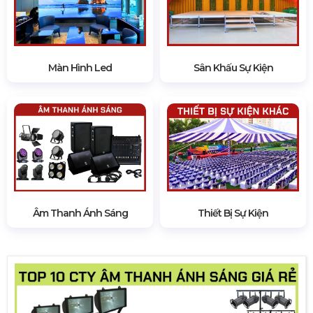
Màn Hình Led
Sân Khấu Sự Kiện
Âm Thanh Ánh Sáng
Thiết Bị Sự Kiện