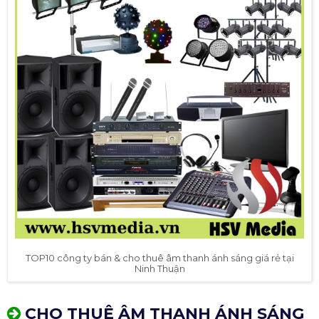
TOP10 công ty bán & cho thuê âm thanh ánh sáng giá rẻ tại
Ninh Thuận
CHO THUÊ ÂM THANH ÁNH SÁNG