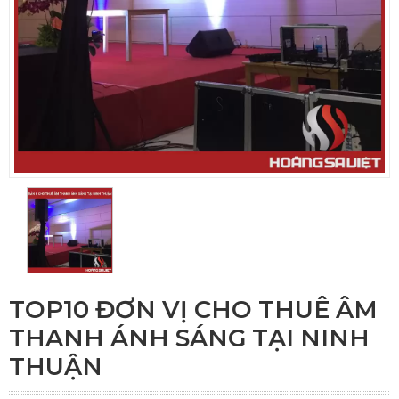
TOP10 ĐƠN VỊ CHO THUÊ ÂM
THANH ÁNH SÁNG TẠI NINH
THUẬN