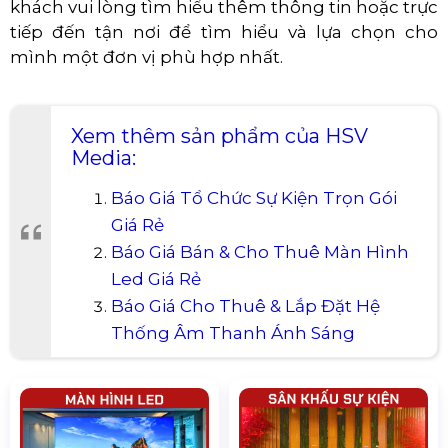
khách vui lòng tìm hiểu thêm thông tin hoặc trực
tiếp đến tận nơi để tìm hiểu và lựa chọn cho
mình một đơn vị phù hợp nhất.
Xem thêm sản phẩm của HSV
Media:
Báo Giá Tổ Chức Sự Kiện Trọn Gói
Giá Rẻ
Báo Giá Bán & Cho Thuê Màn Hình
Led Giá Rẻ
Báo Giá Cho Thuê & Lắp Đặt Hệ
Thống Âm Thanh Ánh Sáng