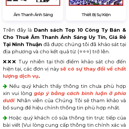
Âm Thanh Ánh Sáng
Thiết Bị Sự Kiện
Trên đây là
Danh sách Top 10 Công Ty Bán &
Cho Thuê Âm Thanh Ánh Sáng Uy Tín, Giá Rẻ
Tại Ninh Thuận
đã được chúng tôi đã khảo sát tại
địa phương và cho kết quả từ: (⭐⭐⭐) trở lên.
❌❌❌ Tuy nhiên tại thời điểm khảo sát cho đến
hiện tại, các đơn vị này
sẽ có sự thay đổi về chất
lượng dịch vụ
.
Nếu quý khách thấy thông tin chưa phù hợp