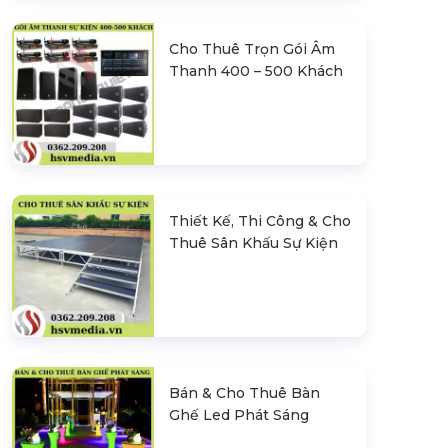
Cho Thuê Trọn Gói Âm
Thanh 400 – 500 Khách
Thiết Kế, Thi Công & Cho
Thuê Sân Khấu Sự Kiện
Bán & Cho Thuê Bàn
Ghế Led Phát Sáng