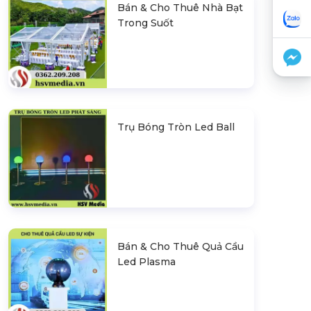
Bán & Cho Thuê Nhà Bạt
Trong Suốt
Trụ Bóng Tròn Led Ball
Bán & Cho Thuê Quả Cầu
Led Plasma