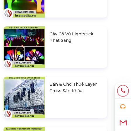
Gậy Cổ Vũ Lightstick
Phát Sáng
Bán & Cho Thuê Layer
Truss Sân Khấu