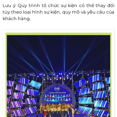
Lưu ý: Quy trình tổ chức sự kiện có thể thay đổi
tùy theo loại hình sự kiện, quy mô và yêu cầu của
khách hàng.