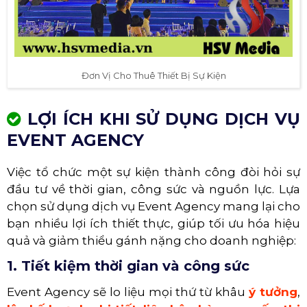
Đơn Vị Cho Thuê Thiết Bị Sự Kiện
LỢI ÍCH KHI SỬ DỤNG DỊCH VỤ
EVENT AGENCY
Việc tổ chức một sự kiện thành công đòi hỏi sự
đầu tư về thời gian, công sức và nguồn lực. Lựa
chọn sử dụng dịch vụ Event Agency mang lại cho
bạn nhiều lợi ích thiết thực, giúp tối ưu hóa hiệu
quả và giảm thiểu gánh nặng cho doanh nghiệp:
1. Tiết kiệm thời gian và công sức
Event Agency sẽ lo liệu mọi thứ từ khâu
ý tưởng
,