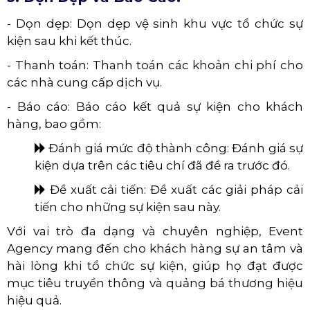
- Dọn dẹp: Dọn dẹp vệ sinh khu vực tổ chức sự
kiện sau khi kết thúc.
- Thanh toán: Thanh toán các khoản chi phí cho
các nhà cung cấp dịch vụ.
- Báo cáo: Báo cáo kết quả sự kiện cho khách
hàng, bao gồm:
​​​​​​​
Đánh giá mức độ thành công: Đánh giá sự
kiện dựa trên các tiêu chí đã đề ra trước đó.
​​​​​​​
Đề xuất cải tiến: Đề xuất các giải pháp cải
tiến cho những sự kiện sau này.
Với vai trò đa dạng và chuyên nghiệp, Event
Agency mang đến cho khách hàng sự an tâm và
hài lòng khi tổ chức sự kiện, giúp họ đạt được
mục tiêu truyền thông và quảng bá thương hiệu
hiệu quả.