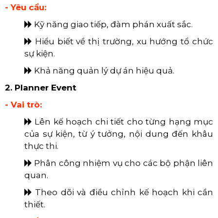
- Yêu cầu:
Kỹ năng giao tiếp, đàm phán xuất sắc.
Hiểu biết về thị trường, xu hướng tổ chức
sự kiện.
Khả năng quản lý dự án hiệu quả.
2. Planner Event
- Vai trò:
Lên kế hoạch chi tiết cho từng hạng mục
của sự kiện, từ ý tưởng, nội dung đến khâu
thực thi.
Phân công nhiệm vụ cho các bộ phận liên
quan.
Theo dõi và điều chỉnh kế hoạch khi cần
thiết.