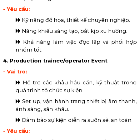
- Yêu cầu:
Kỹ năng đồ họa, thiết kế chuyên nghiệp.
​​​​​​​
Năng khiếu sáng tạo, bắt kịp xu hướng.
​​​​​​​
Khả năng làm việc độc lập và phối hợp
nhóm tốt.
4. Production trainee/operator Event
- Vai trò:
​​​​​​​
Hỗ trợ các khâu hậu cần, kỹ thuật trong
quá trình tổ chức sự kiện.
​​​​​​​
Set up, vận hành trang thiết bị âm thanh,
ánh sáng, sân khấu.
​​​​​​​
Đảm bảo sự kiện diễn ra suôn sẻ, an toàn.
- Yêu cầu: