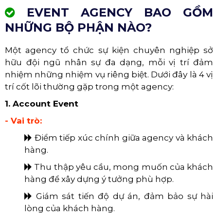
EVENT AGENCY BAO GỒM
NHỮNG BỘ PHẬN NÀO?
Một agency tổ chức sự kiện chuyên nghiệp sở
hữu đội ngũ nhân sự đa dạng, mỗi vị trí đảm
nhiệm những nhiệm vụ riêng biệt. Dưới đây là 4 vị
trí cốt lõi thường gặp trong một agency:
1. Account Event
- Vai trò:
Điểm tiếp xúc chính giữa agency và khách
hàng.
Thu thập yêu cầu, mong muốn của khách
hàng để xây dựng ý tưởng phù hợp.
Giám sát tiến độ dự án, đảm bảo sự hài
lòng của khách hàng.