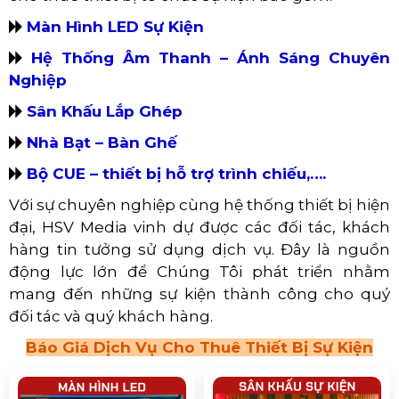
​​​​​​​
Màn Hình LED Sự Kiện
​​​​​​​
Hệ Thống Âm Thanh – Ánh Sáng Chuyên
Nghiệp
​​​​​​​
Sân Khấu Lắp Ghép
​​​​​​​
Nhà Bạt – Bàn Ghế
​​​​​​​
Bộ CUE – thiết bị hỗ trợ trình chiếu,….
Với sự chuyên nghiệp cùng hệ thống thiết bị hiện
đại, HSV Media vinh dự được các đối tác, khách
hàng tin tưởng sử dụng dịch vụ. Đây là nguồn
động lực lớn để Chúng Tôi phát triển nhằm
mang đến những sự kiện thành công cho quý
đối tác và quý khách hàng.
Báo Giá Dịch Vụ Cho Thuê Thiết Bị Sự Kiện