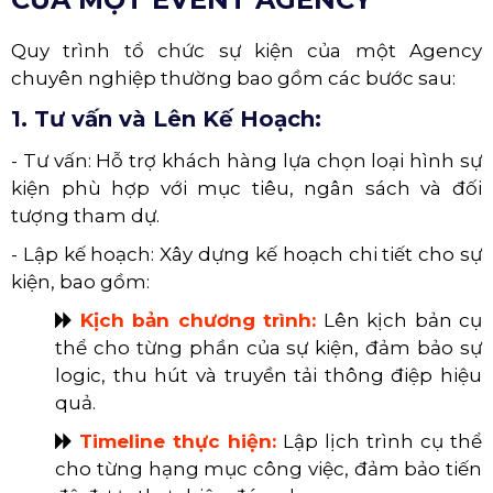
Quy trình tổ chức sự kiện của một Agency
chuyên nghiệp thường bao gồm các bước sau:
1. Tư vấn và Lên Kế Hoạch:
- Tư vấn: Hỗ trợ khách hàng lựa chọn loại hình sự
kiện phù hợp với mục tiêu, ngân sách và đối
tượng tham dự.
- Lập kế hoạch: Xây dựng kế hoạch chi tiết cho sự
kiện, bao gồm:
​​​​​​​
Kịch bản chương trình:
Lên kịch bản cụ
thể cho từng phần của sự kiện, đảm bảo sự
logic, thu hút và truyền tải thông điệp hiệu
quả.
​​​​​​​
Timeline thực hiện:
Lập lịch trình cụ thể
cho từng hạng mục công việc, đảm bảo tiến