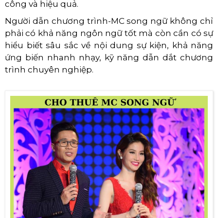
công và hiệu quả.
Người dẫn chương trình-MC song ngữ không chỉ
phải có khả năng ngôn ngữ tốt mà còn cần có sự
hiểu biết sâu sắc về nội dung sự kiện, khả năng
ứng biến nhanh nhạy, kỹ năng dẫn dắt chương
trình chuyên nghiệp.