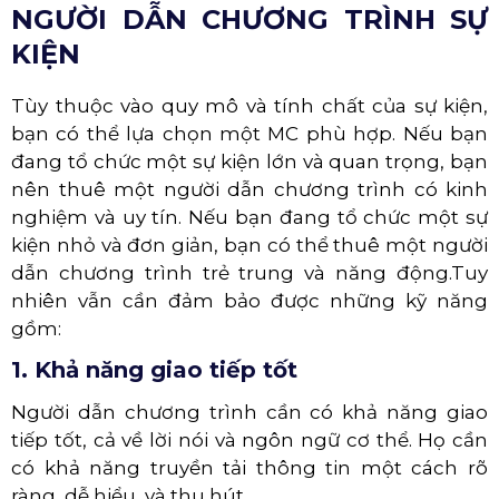
NGƯỜI DẪN CHƯƠNG TRÌNH SỰ
KIỆN
Tùy thuộc vào quy mô và tính chất của sự kiện,
bạn có thể lựa chọn một MC phù hợp. Nếu bạn
đang tổ chức một sự kiện lớn và quan trọng, bạn
nên thuê một người dẫn chương trình có kinh
nghiệm và uy tín. Nếu bạn đang tổ chức một sự
kiện nhỏ và đơn giản, bạn có thể thuê một người
dẫn chương trình trẻ trung và năng động.Tuy
nhiên vẫn cần đảm bảo được những kỹ năng
gồm:
1. Khả năng giao tiếp tốt
Người dẫn chương trình cần có khả năng giao
tiếp tốt, cả về lời nói và ngôn ngữ cơ thể. Họ cần
có khả năng truyền tải thông tin một cách rõ
ràng, dễ hiểu, và thu hút.