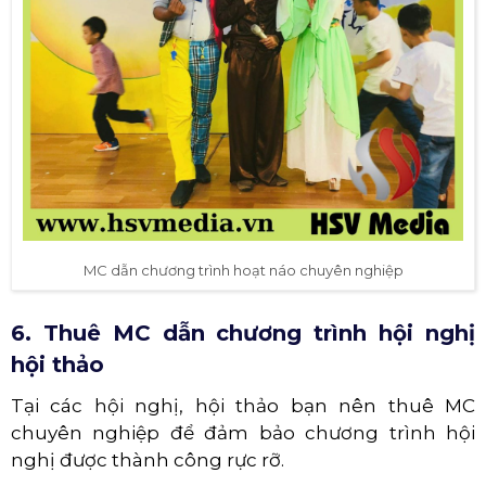
MC dẫn chương trình hoạt náo chuyên nghiệp
6. Thuê MC dẫn chương trình hội nghị
hội thảo
Tại các hội nghị, hội thảo bạn nên thuê MC
chuyên nghiệp để đảm bảo chương trình hội
nghị được thành công rực rỡ.