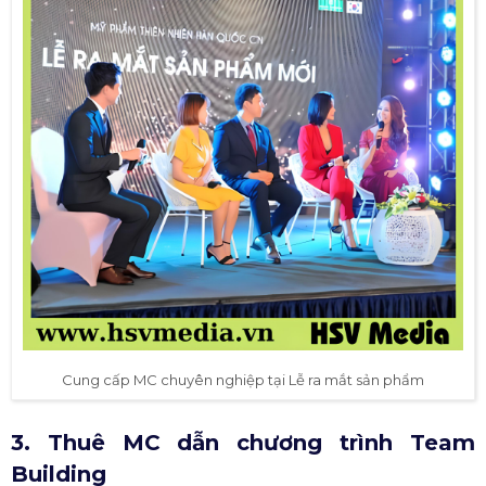
Cung cấp MC chuyên nghiệp tại Lễ ra mắt sản phẩm
3. Thuê MC dẫn chương trình Team
Building