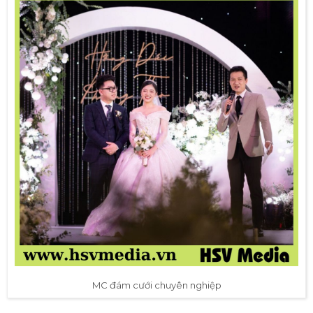
MC đám cưới chuyên nghiệp