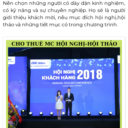
Nên chọn những người có dày dặn kinh nghiệm,
có kỹ năng và sự chuyên nghiệp. Họ sẽ là người
giới thiệu khách mời, nêu mục đích hội nghị,hội
thảo và những tiết mục có trong chương trình.