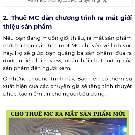
HSV media-Cung cấp MC chuyên nghiệp
2. Thuê MC dẫn chương trình ra mắt giới
thiệu sản phẩm
Nếu bạn đang muốn giới thiệu, ra mắt sản phẩm
mới thì bạn cần tìm một MC chuyên về lĩnh vực
này. Họ sẽ giúp bạn quảng bá sản phẩm, đưa ra
được nhiều lời review, phản hồi chất lượng của
sản phẩm đến người xem.
Ở những chương trình này, Bạn nên có thêm sự
xuất hiện của các chuyên gia sẽ tăng tính thuyết
phục, tạo niềm tin cho người tiêu dùng.