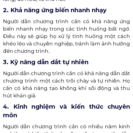
2. Khả năng ứng biến nhanh nhạy
Người dẫn chương trình cần có khả năng ứng
biến nhanh nhạy trong các tình huống bất ngờ.
Điều này sẽ giúp họ xử lý tình huống một cách
khéo léo và chuyên nghiệp, tránh làm ảnh hưởng
đến chương trình..
3. Kỹ năng dẫn dắt tự nhiên
Người dẫn chương trình cần có khả năng dẫn dắt
chương trình một cách trôi chảy và tự nhiên. Họ
cần có khả năng tạo không khí sôi động và thu
hút khán giả.
4. Kinh nghiệm và kiến thức chuyên
môn
Người dẫn chương trình cần có nhiều năm kinh