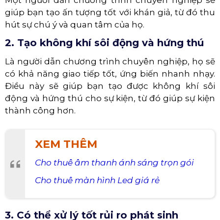
giúp bạn tạo ấn tượng tốt với khán giả, từ đó thu
hút sự chú ý và quan tâm của họ.
2. Tạo không khí sôi động và hứng thú
Là người dẫn chương trình chuyên nghiệp, họ sẽ
có khả năng giao tiếp tốt, ứng biến nhanh nhạy.
Điều này sẽ giúp bạn tạo được không khí sôi
động và hứng thú cho sự kiện, từ đó giúp sự kiện
thành công hơn.
XEM THÊM
Cho thuê âm thanh ánh sáng trọn gói
Cho thuê màn hình Led giá rẻ
3. Có thể xử lý tốt rủi ro phát sinh