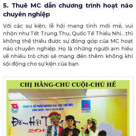
5. Thuê MC dẫn chương trình hoạt náo
chuyên nghiệp
Với các sự kiện, lễ hội mang tính mới mẻ, vui
nhộn như Tết Trung Thu, Quốc Tế Thiếu Nhi… thì
không thể thiếu được sự đóng góp của MC hoạt
náo chuyên nghiệp. Họ là những người am hiểu
về nhiều trò chơi sẽ mang đến thêm không khí
sội động cho sự kiện của bạn.