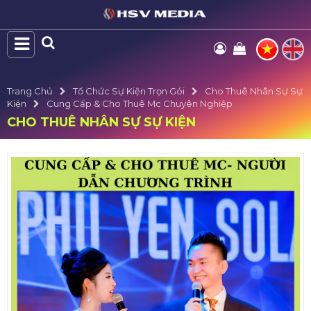
Trang Chủ
Tổ Chức Sự Kiện Trọn Gói
Cho Thuê Nhân Sự Sự
Kiện
Cung Cấp & Cho Thuê Mc Chuyên Nghiệp
CHO THUÊ NHÂN SỰ SỰ KIỆN