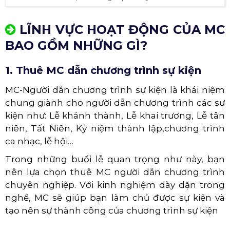
LĨNH VỰC HOẠT ĐỘNG CỦA MC
BAO GỒM NHỮNG GÌ?
1. Thuê MC dẫn chương trình sự kiện
MC-Người dẫn chương trình sự kiện là khái niệm
chung giành cho người dẫn chương trình các sự
kiện như: Lễ khánh thành, Lễ khai trương, Lễ tân
niên, Tất Niên, Kỷ niệm thành lập,chương trình
ca nhạc, lễ hội…
Trong những buổi lễ quan trọng như này, bạn
nên lựa chọn thuê MC người dẫn chương trình
chuyên nghiệp. Với kinh nghiệm dày dặn trong
nghề, MC sẽ giúp bạn làm chủ được sự kiện và
tạo nên sự thành công của chương trình sự kiện