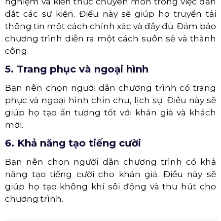
nghiệm và kiến thức chuyên môn trong việc dẫn
dắt các sự kiện. Điều này sẽ giúp họ truyền tải
thông tin một cách chính xác và đầy đủ. Đảm bảo
chương trình diễn ra một cách suôn sẻ và thành
công.
5. Trang phục và ngoại hình
Bạn nên chọn người dẫn chương trình có trang
phục và ngoại hình chỉn chu, lịch sự. Điều này sẽ
giúp họ tạo ấn tượng tốt với khán giả và khách
mời.
6. Khả năng tạo tiếng cười
Bạn nên chọn người dẫn chương trình có khả
năng tạo tiếng cười cho khán giả. Điều này sẽ
giúp họ tạo không khí sôi động và thu hút cho
chương trình.