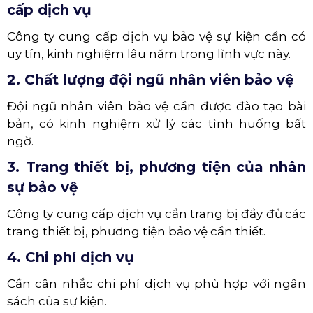
cấp dịch vụ
Công ty cung cấp dịch vụ bảo vệ sự kiện cần có
uy tín, kinh nghiệm lâu năm trong lĩnh vực này.
2. Chất lượng đội ngũ nhân viên bảo vệ
Đội ngũ nhân viên bảo vệ cần được đào tạo bài
bản, có kinh nghiệm xử lý các tình huống bất
ngờ.
3. Trang thiết bị, phương tiện của nhân
sự bảo vệ
Công ty cung cấp dịch vụ cần trang bị đầy đủ các
trang thiết bị, phương tiện bảo vệ cần thiết.
4. Chi phí dịch vụ
Cần cân nhắc chi phí dịch vụ phù hợp với ngân
sách của sự kiện.