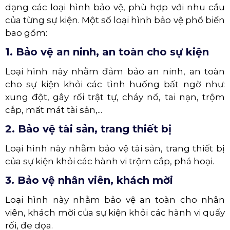
dạng các loại hình bảo vệ, phù hợp với nhu cầu
của từng sự kiện. Một số loại hình bảo vệ phổ biến
bao gồm:
1. Bảo vệ an ninh, an toàn cho sự kiện
Loại hình này nhằm đảm bảo an ninh, an toàn
cho sự kiện khỏi các tình huống bất ngờ như:
xung đột, gây rối trật tự, cháy nổ, tai nạn, trộm
cắp, mất mát tài sản,...
2. Bảo vệ tài sản, trang thiết bị
Loại hình này nhằm bảo vệ tài sản, trang thiết bị
của sự kiện khỏi các hành vi trộm cắp, phá hoại.
3. Bảo vệ nhân viên, khách mời
Loại hình này nhằm bảo vệ an toàn cho nhân
viên, khách mời của sự kiện khỏi các hành vi quấy
rối, đe dọa.