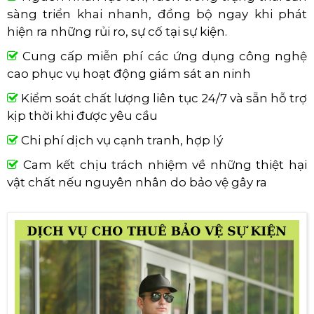
sàng triển khai nhanh, đồng bộ ngay khi phát
hiện ra những rủi ro, sự cố tại sự kiện.
Cung cấp miễn phí các ứng dụng công nghệ
cao phục vụ hoạt động giám sát an ninh
Kiểm soát chất lượng liên tục 24/7 và sẵn hỗ trợ
kịp thời khi được yêu cầu
Chi phí dịch vụ cạnh tranh, hợp lý
Cam kết chịu trách nhiệm về những thiệt hại
vật chất nếu nguyên nhân do bảo vệ gây ra