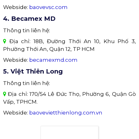
Webside:
baovevsc.com
4. Becamex MD
Thông tin liên hệ:
Địa chỉ: 18B, Đường Thới An 10, Khu Phố 3,
Phường Thới An, Quận 12, TP HCM
Webside:
becamexmd.com
5. Việt Thiên Long
Thông tin liên hệ:
Địa chỉ: 170/54 Lê Đức Thọ, Phường 6, Quận Gò
Vấp, TPHCM.
Webside:
baovevietthienlong.com.vn