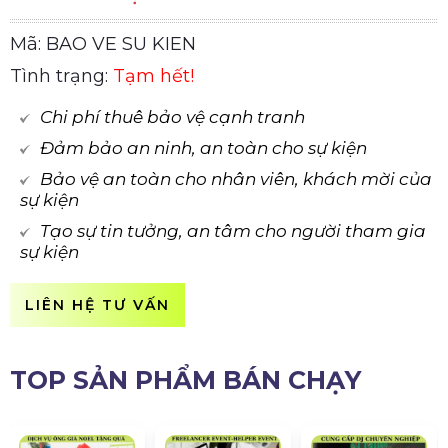
Mã: BAO VE SU KIEN
Tình trạng:
Tạm hết!
Chi phí thuê bảo vệ cạnh tranh
Đảm bảo an ninh, an toàn cho sự kiện
Bảo vệ an toàn cho nhân viên, khách mời của
sự kiện
Tạo sự tin tưởng, an tâm cho người tham gia
sự kiện
LIÊN HỆ TƯ VẤN
TOP SẢN PHẨM BÁN CHẠY