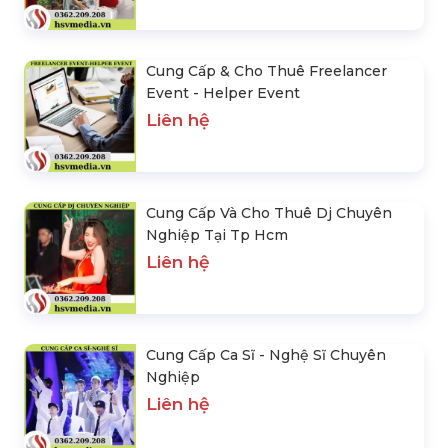
Cung Cấp & Cho Thuê Freelancer
Event - Helper Event
Liên hệ
Cung Cấp Và Cho Thuê Dj Chuyên
Nghiệp Tại Tp Hcm
Liên hệ
Cung Cấp Ca Sĩ - Nghệ Sĩ Chuyên
Nghiệp
Liên hệ