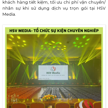
khách hàng tiết kiệm, tối ưu chi phí vận chuyển/
nhân sự khi sử dụng dịch vụ trọn gói tại HSV
Media.