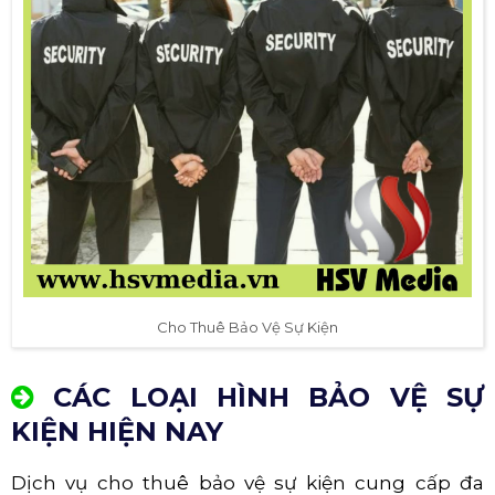
Cho Thuê Bảo Vệ Sự Kiện
CÁC LOẠI HÌNH BẢO VỆ SỰ
KIỆN HIỆN NAY
Dịch vụ cho thuê bảo vệ sự kiện cung cấp đa