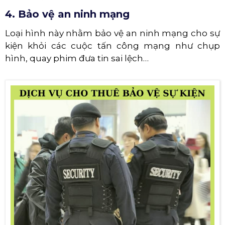
4. Bảo vệ an ninh mạng
Loại hình này nhằm bảo vệ an ninh mạng cho sự
kiện khỏi các cuộc tấn công mạng như chụp
hình, quay phim đưa tin sai lệch…