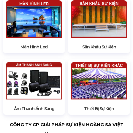
Màn Hình Led
Sân Khấu Sự Kiện
Âm Thanh Ánh Sáng
Thiết Bị Sự Kiện
CÔNG TY CP GIẢI PHÁP SỰ KIỆN HOÀNG SA VIỆT