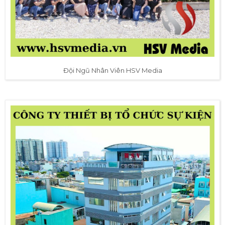
Đội Ngũ Nhân Viên HSV Media