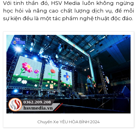
Với tinh thần đó, HSV Media luôn không ngừng
học hỏi và nâng cao chất lượng dịch vụ, để mỗi
sự kiện đều là một tác phẩm nghệ thuật độc đáo.
Chuyến Xe YÊU HÒA BÌNH 2024