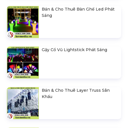
Bán & Cho Thuê Bàn Ghế Led Phát
Sáng
Gậy Cổ Vũ Lightstick Phát Sáng
Bán & Cho Thuê Layer Truss Sân
Khấu