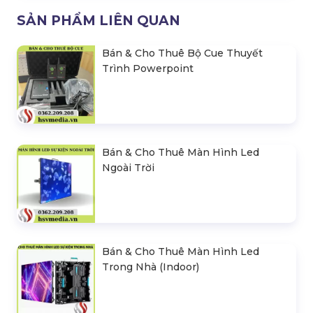
SẢN PHẨM LIÊN QUAN
Bán & Cho Thuê Bộ Cue Thuyết
Trình Powerpoint
Bán & Cho Thuê Màn Hình Led
Ngoài Trời
Bán & Cho Thuê Màn Hình Led
Trong Nhà (Indoor)