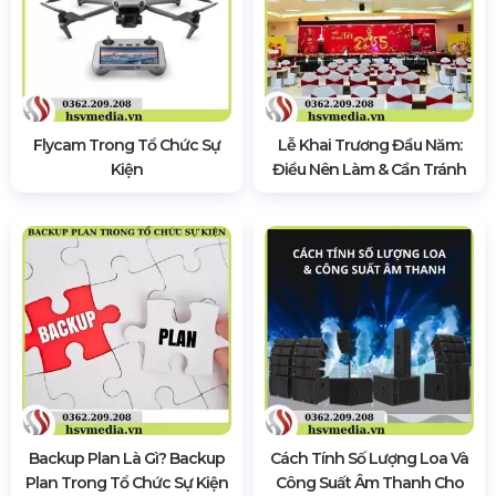
Flycam Trong Tổ Chức Sự
Lễ Khai Trương Đầu Năm:
Kiện
Điều Nên Làm & Cần Tránh
Backup Plan Là Gì? Backup
Cách Tính Số Lượng Loa Và
Plan Trong Tổ Chức Sự Kiện
Công Suất Âm Thanh Cho