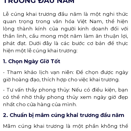
TRƯƠNG ĐẦU NĂM
Lễ cúng khai trương đầu năm là một nghi thức
quan trọng trong văn hóa Việt Nam, thể hiện
lòng thành kính của người kinh doanh đối với
thần linh, cầu mong một năm làm ăn thuận lợi,
phát đạt. Dưới đây là các bước cơ bản để thực
hiện một lễ cúng khai trương:
1. Chọn Ngày Giờ Tốt
- Tham khảo lịch vạn niên: Để chọn được ngày
giờ hoàng đạo, thích hợp cho việc khai trương.
- Tư vấn thầy phong thủy: Nếu có điều kiện, bạn
có thể nhờ thầy phong thủy xem ngày giờ đẹp
nhất cho cửa hàng của mình.
2. Chuẩn bị mâm cúng khai trương đầu năm
Mâm cúng khai trương là một phần không thể