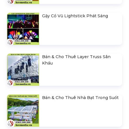
Gậy Cổ Vũ Lightstick Phát Sáng
Bán & Cho Thuê Layer Truss Sân
Khấu
Bán & Cho Thuê Nhà Bạt Trong Suốt