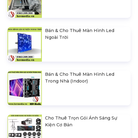
Bán & Cho Thuê Màn Hình Led
Ngoài Trời
Bán & Cho Thuê Màn Hình Led
Trong Nhà (Indoor)
Cho Thuê Trọn Gói Ánh Sáng Sự
Kiện Cơ Bản