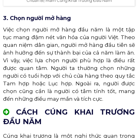
Chuẩn Bị Mâm Cúng Khai Trương Đầu Năm
3. Chọn người mở hàng
Việc chọn người mở hàng đầu năm là một tập
tục mang đậm nét văn hóa của người Việt. Theo
quan niệm dân gian, người mở hàng đầu tiên sẽ
ảnh hưởng đến sự thành bại của cả năm làm ăn.
Vì vậy, việc lựa chọn người phù hợp là điều rất
được quan tâm. Người ta thường chọn những
người có tuổi hợp với chủ cửa hàng theo quy tắc
Tam hợp hoặc Lục hợp. Ngoài ra, người được
chọn cũng cần là người có tâm tính tốt, mang
đến những điều may mắn và tích cực.
CÁCH CÚNG KHAI TRƯƠNG
ĐẦU NĂM
Cúng khai trương là một nghi thức quan trọng