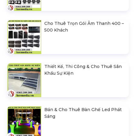
Cho Thuê Trọn Gói Âm Thanh 400 –
500 Khách
Thiết Kế, Thi Công & Cho Thuê Sân
Khấu Sự Kiện
Bán & Cho Thuê Bàn Ghế Led Phát
Sáng