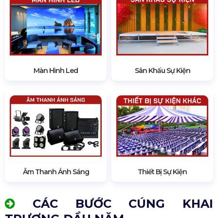
Màn Hình Led
Sân Khấu Sự Kiện
Âm Thanh Ánh Sáng
Thiết Bị Sự Kiện
CÁC BƯỚC CÚNG KHAI