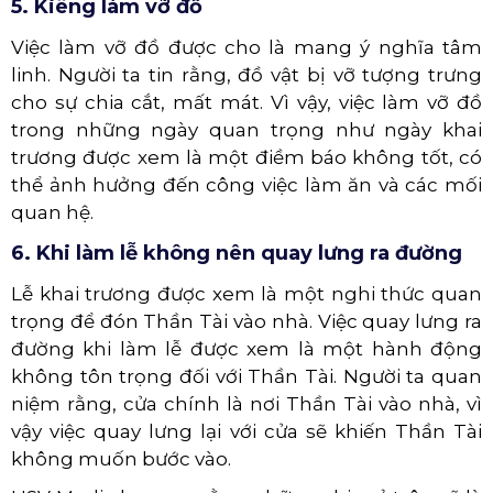
5. Kiêng làm vỡ đồ
Việc làm vỡ đồ được cho là mang ý nghĩa tâm
linh. Người ta tin rằng, đồ vật bị vỡ tượng trưng
cho sự chia cắt, mất mát. Vì vậy, việc làm vỡ đồ
trong những ngày quan trọng như ngày khai
trương được xem là một điềm báo không tốt, có
thể ảnh hưởng đến công việc làm ăn và các mối
quan hệ.
6. Khi làm lễ không nên quay lưng ra đường
Lễ khai trương được xem là một nghi thức quan
trọng để đón Thần Tài vào nhà. Việc quay lưng ra
đường khi làm lễ được xem là một hành động
không tôn trọng đối với Thần Tài. Người ta quan
niệm rằng, cửa chính là nơi Thần Tài vào nhà, vì
vậy việc quay lưng lại với cửa sẽ khiến Thần Tài
không muốn bước vào.