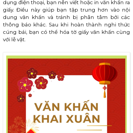
dụng điện thoại, bạn nên viết hoặc in văn khấn ra
giấy. Điều này giúp bạn tập trung hơn vào nội
dung văn khấn và tránh bị phân tâm bởi các
thông báo khác. Sau khi hoàn thành nghi thức
cúng bái, bạn có thể hóa tờ giấy văn khấn cùng
với lễ vật.