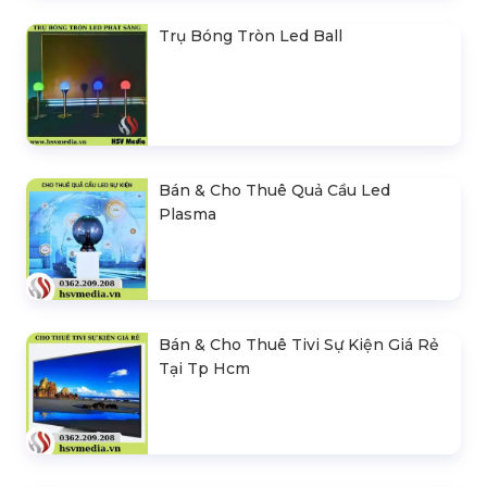
Trụ Bóng Tròn Led Ball
Bán & Cho Thuê Quả Cầu Led
Plasma
Bán & Cho Thuê Tivi Sự Kiện Giá Rẻ
Tại Tp Hcm