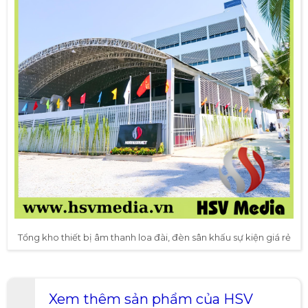
Tổng kho thiết bị âm thanh loa đài, đèn sân khấu sự kiện giá rẻ
Xem thêm sản phẩm của HSV