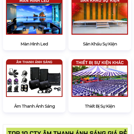
Màn Hình Led
Sân Khấu Sự Kiện
Âm Thanh Ánh Sáng
Thiết Bị Sự Kiện