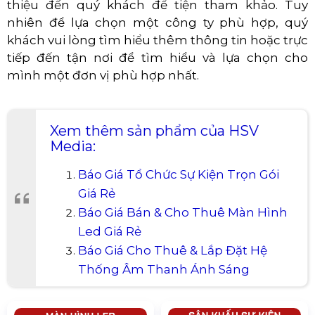
thiệu đến quý khách để tiện tham khảo. Tuy
nhiên để lựa chọn một công ty phù hợp, quý
khách vui lòng tìm hiểu thêm thông tin hoặc trực
tiếp đến tận nơi để tìm hiểu và lựa chọn cho
mình một đơn vị phù hợp nhất.
Xem thêm sản phẩm của HSV
Media:
Báo Giá Tổ Chức Sự Kiện Trọn Gói
Giá Rẻ
Báo Giá Bán & Cho Thuê Màn Hình
Led Giá Rẻ
Báo Giá Cho Thuê & Lắp Đặt Hệ
Thống Âm Thanh Ánh Sáng