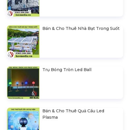
Bán & Cho Thuê Nhà Bạt Trong Suốt
Trụ Bóng Tròn Led Ball
Bán & Cho Thuê Quả Cầu Led
Plasma