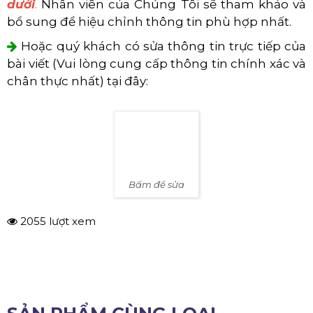
dưới
.
Nhân viên của Chúng Tôi sẽ tham khảo và
bổ sung để hiệu chỉnh thông tin phù hợp nhất.
Hoặc quý khách có sửa thông tin trực tiếp của
bài viết (Vui lòng cung cấp thông tin chính xác và
chân thực nhất) tại đây:
Bấm để sửa
2055 lượt xem