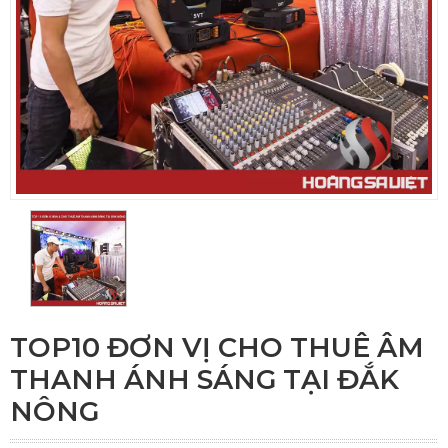
TOP10 ĐƠN VỊ CHO THUÊ ÂM
THANH ÁNH SÁNG TẠI ĐẮK
NÔNG