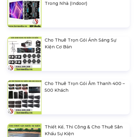
Trong Nhà (Indoor)
Cho Thuê Trọn Gói Ánh Sáng Sự
Kiện Cơ Bản
Cho Thuê Trọn Gói Âm Thanh 400 –
500 Khách
Thiết Kế, Thi Công & Cho Thuê Sân
Khấu Sự Kiện