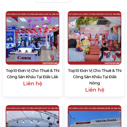
Top10 Đơn Vị Cho Thuê & Thi
Top10 Đơn Vị Cho Thuê & Thi
Công Sân Khấu Tại Đắk Lắk
Công Sân Khấu Tại Đắk
Liên hệ
Nông
Liên hệ