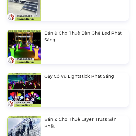
Bán & Cho Thuê Bàn Ghế Led Phát
Sáng
Gậy Cổ Vũ Lightstick Phát Sáng
Bán & Cho Thuê Layer Truss Sân
Khấu