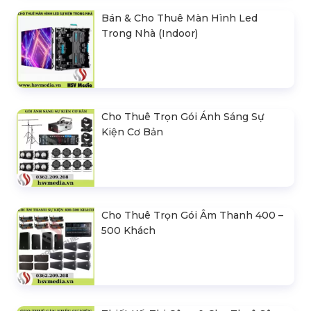
Bán & Cho Thuê Màn Hình Led
Trong Nhà (Indoor)
Cho Thuê Trọn Gói Ánh Sáng Sự
Kiện Cơ Bản
Cho Thuê Trọn Gói Âm Thanh 400 –
500 Khách