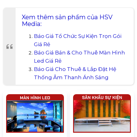
Xem thêm sản phẩm của HSV
Media:
Báo Giá Tổ Chức Sự Kiện Trọn Gói
Giá Rẻ
Báo Giá Bán & Cho Thuê Màn Hình
Led Giá Rẻ
Báo Giá Cho Thuê & Lắp Đặt Hệ
Thống Âm Thanh Ánh Sáng