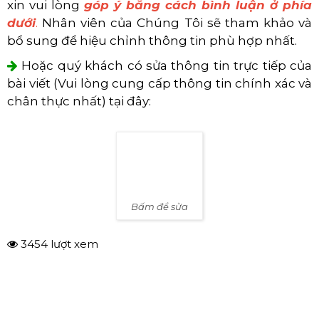
xin vui lòng
góp ý bằng cách bình luận ở phía
dưới
.
Nhân viên của Chúng Tôi sẽ tham khảo và
bổ sung để hiệu chỉnh thông tin phù hợp nhất.
Hoặc quý khách có sửa thông tin trực tiếp của
bài viết (Vui lòng cung cấp thông tin chính xác và
chân thực nhất) tại đây:
Bấm để sửa
3454 lượt xem