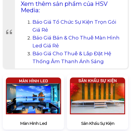
Xem thêm sản phẩm của HSV
Media:
Báo Giá Tổ Chức Sự Kiện Trọn Gói
Giá Rẻ
Báo Giá Bán & Cho Thuê Màn Hình
Led Giá Rẻ
Báo Giá Cho Thuê & Lắp Đặt Hệ
Thống Âm Thanh Ánh Sáng
Màn Hình Led
Sân Khấu Sự Kiện