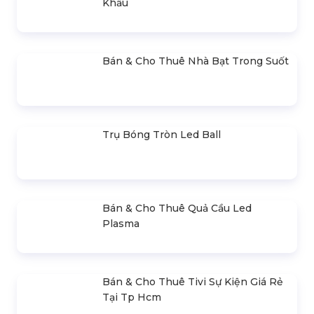
Khấu
Bán & Cho Thuê Nhà Bạt Trong Suốt
Trụ Bóng Tròn Led Ball
Bán & Cho Thuê Quả Cầu Led
Plasma