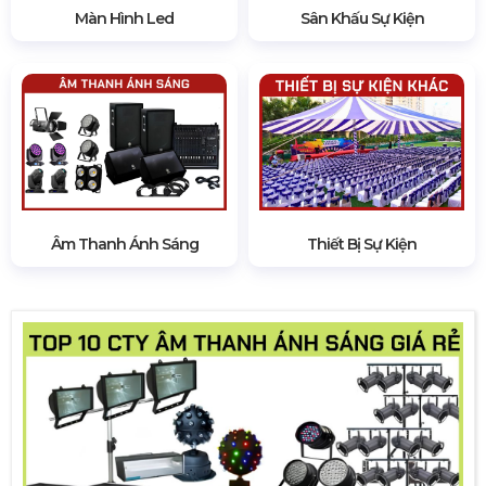
Màn Hình Led
Sân Khấu Sự Kiện
Âm Thanh Ánh Sáng
Thiết Bị Sự Kiện