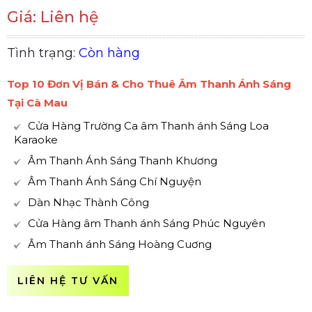
Giá: Liên hệ
Tình trạng:
Còn hàng
Top 10 Đơn Vị Bán & Cho Thuê Âm Thanh Ánh Sáng
Tại Cà Mau
Cửa Hàng Trường Ca âm Thanh ánh Sáng Loa
Karaoke
Âm Thanh Ánh Sáng Thanh Khương
Âm Thanh Ánh Sáng Chí Nguyện
Dàn Nhạc Thành Công
Cửa Hàng âm Thanh ánh Sáng Phúc Nguyên
Âm Thanh ánh Sáng Hoàng Cuơng
LIÊN HỆ TƯ VẤN