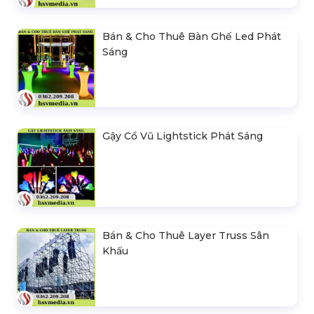
Bán & Cho Thuê Bàn Ghế Led Phát
Sáng
Gậy Cổ Vũ Lightstick Phát Sáng
Bán & Cho Thuê Layer Truss Sân
Khấu