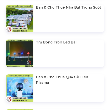
Bán & Cho Thuê Nhà Bạt Trong Suốt
Trụ Bóng Tròn Led Ball
Bán & Cho Thuê Quả Cầu Led
Plasma