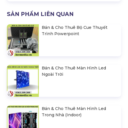
SẢN PHẨM LIÊN QUAN
Bán & Cho Thuê Bộ Cue Thuyết
Trình Powerpoint
Bán & Cho Thuê Màn Hình Led
Ngoài Trời
Bán & Cho Thuê Màn Hình Led
Trong Nhà (Indoor)