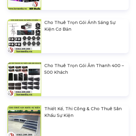
Cho Thuê Trọn Gói Ánh Sáng Sự
Kiện Cơ Bản
Cho Thuê Trọn Gói Âm Thanh 400 –
500 Khách
Thiết Kế, Thi Công & Cho Thuê Sân
Khấu Sự Kiện