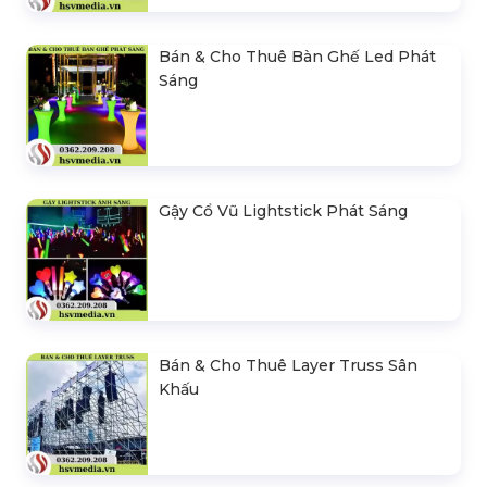
Bán & Cho Thuê Bàn Ghế Led Phát
Sáng
Gậy Cổ Vũ Lightstick Phát Sáng
Bán & Cho Thuê Layer Truss Sân
Khấu