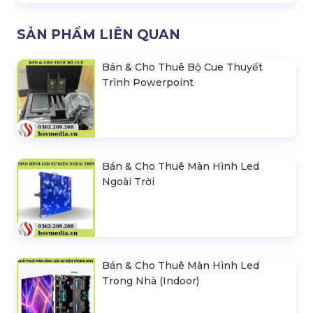
SẢN PHẨM LIÊN QUAN
Bán & Cho Thuê Bộ Cue Thuyết
Trình Powerpoint
Bán & Cho Thuê Màn Hình Led
Ngoài Trời
Bán & Cho Thuê Màn Hình Led
Trong Nhà (Indoor)