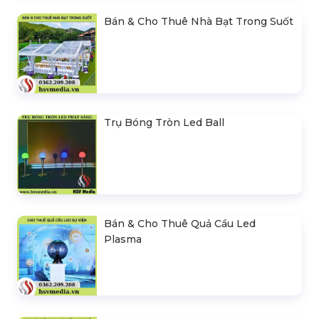
Bán & Cho Thuê Nhà Bạt Trong Suốt
Trụ Bóng Tròn Led Ball
Bán & Cho Thuê Quả Cầu Led
Plasma