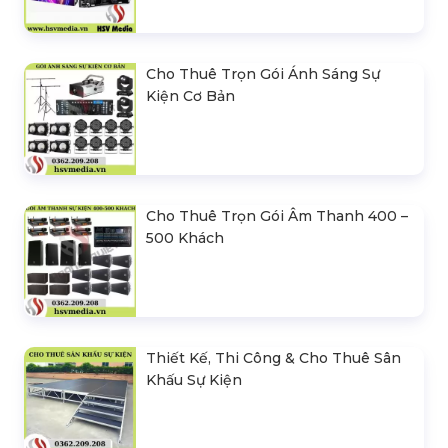
Cho Thuê Trọn Gói Ánh Sáng Sự
Kiện Cơ Bản
Cho Thuê Trọn Gói Âm Thanh 400 –
500 Khách
Thiết Kế, Thi Công & Cho Thuê Sân
Khấu Sự Kiện