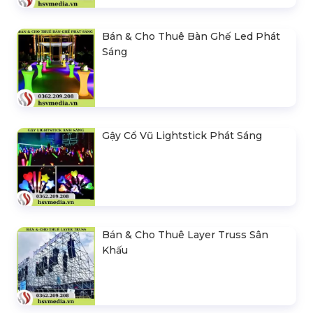
Bán & Cho Thuê Bàn Ghế Led Phát
Sáng
Gậy Cổ Vũ Lightstick Phát Sáng
Bán & Cho Thuê Layer Truss Sân
Khấu