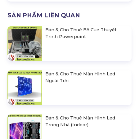
SẢN PHẨM LIÊN QUAN
Bán & Cho Thuê Bộ Cue Thuyết
Trình Powerpoint
Bán & Cho Thuê Màn Hình Led
Ngoài Trời
Bán & Cho Thuê Màn Hình Led
Trong Nhà (Indoor)