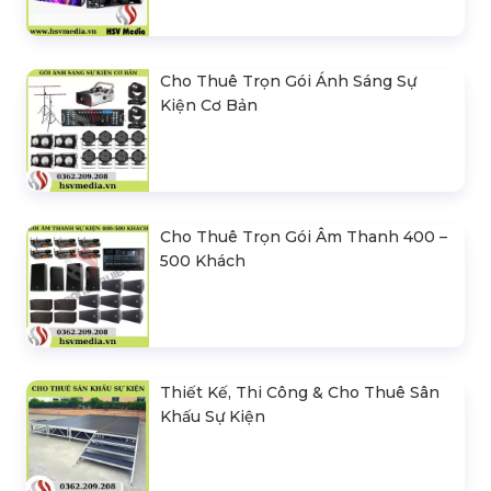
Cho Thuê Trọn Gói Ánh Sáng Sự
Kiện Cơ Bản
Cho Thuê Trọn Gói Âm Thanh 400 –
500 Khách
Thiết Kế, Thi Công & Cho Thuê Sân
Khấu Sự Kiện