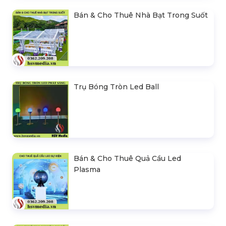
Bán & Cho Thuê Nhà Bạt Trong Suốt
Trụ Bóng Tròn Led Ball
Bán & Cho Thuê Quả Cầu Led
Plasma