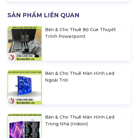
SẢN PHẨM LIÊN QUAN
Bán & Cho Thuê Bộ Cue Thuyết
Trình Powerpoint
Bán & Cho Thuê Màn Hình Led
Ngoài Trời
Bán & Cho Thuê Màn Hình Led
Trong Nhà (Indoor)