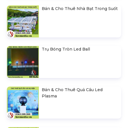
Bán & Cho Thuê Nhà Bạt Trong Suốt
Trụ Bóng Tròn Led Ball
Bán & Cho Thuê Quả Cầu Led
Plasma