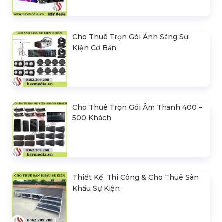
Cho Thuê Trọn Gói Ánh Sáng Sự
Kiện Cơ Bản
Cho Thuê Trọn Gói Âm Thanh 400 –
500 Khách
Thiết Kế, Thi Công & Cho Thuê Sân
Khấu Sự Kiện