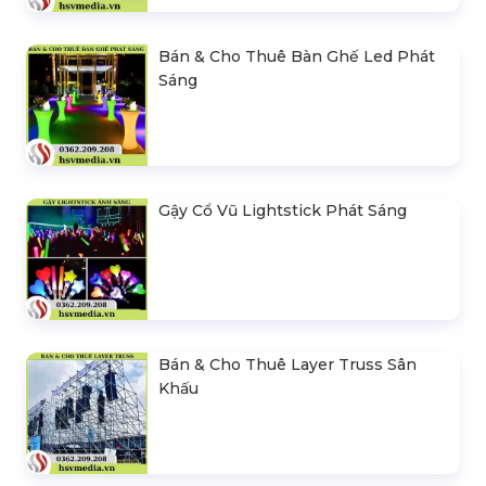
Bán & Cho Thuê Bàn Ghế Led Phát
Sáng
Gậy Cổ Vũ Lightstick Phát Sáng
Bán & Cho Thuê Layer Truss Sân
Khấu