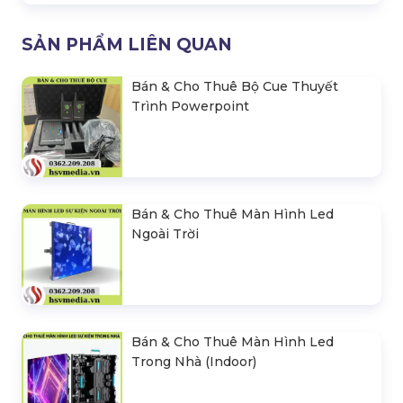
SẢN PHẨM LIÊN QUAN
Bán & Cho Thuê Bộ Cue Thuyết
Trình Powerpoint
Bán & Cho Thuê Màn Hình Led
Ngoài Trời
Bán & Cho Thuê Màn Hình Led
Trong Nhà (Indoor)