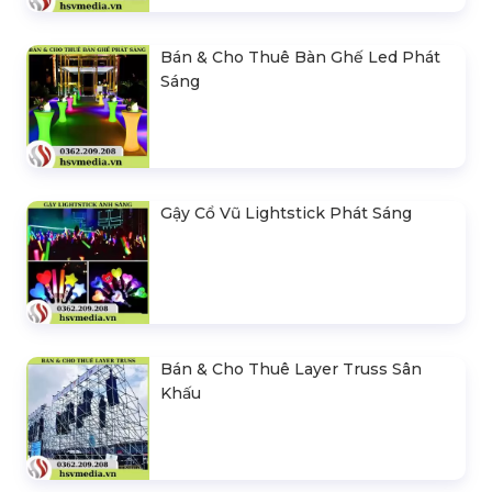
Bán & Cho Thuê Bàn Ghế Led Phát
Sáng
Gậy Cổ Vũ Lightstick Phát Sáng
Bán & Cho Thuê Layer Truss Sân
Khấu