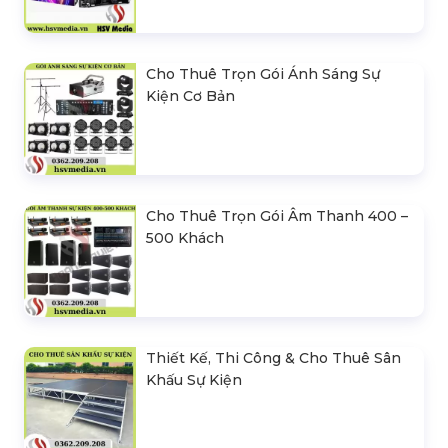
Cho Thuê Trọn Gói Ánh Sáng Sự
Kiện Cơ Bản
Cho Thuê Trọn Gói Âm Thanh 400 –
500 Khách
Thiết Kế, Thi Công & Cho Thuê Sân
Khấu Sự Kiện