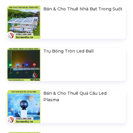
Bán & Cho Thuê Nhà Bạt Trong Suốt
Trụ Bóng Tròn Led Ball
Bán & Cho Thuê Quả Cầu Led
Plasma