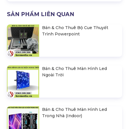
SẢN PHẨM LIÊN QUAN
Bán & Cho Thuê Bộ Cue Thuyết
Trình Powerpoint
Bán & Cho Thuê Màn Hình Led
Ngoài Trời
Bán & Cho Thuê Màn Hình Led
Trong Nhà (Indoor)