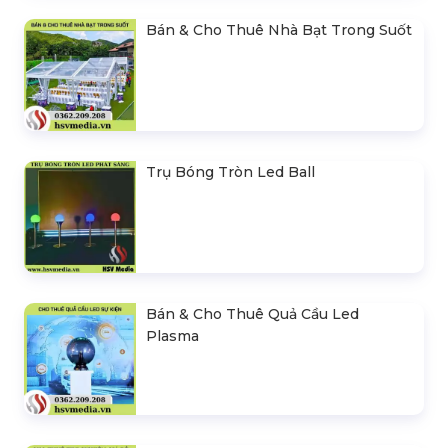
Bán & Cho Thuê Nhà Bạt Trong Suốt
Trụ Bóng Tròn Led Ball
Bán & Cho Thuê Quả Cầu Led
Plasma