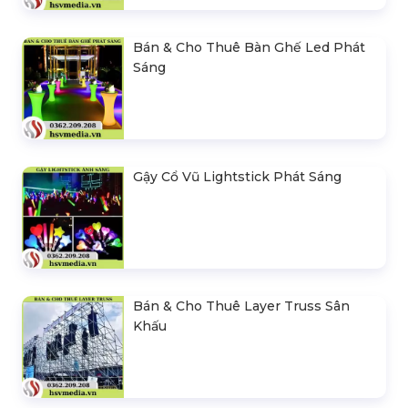
Bán & Cho Thuê Bàn Ghế Led Phát
Sáng
Gậy Cổ Vũ Lightstick Phát Sáng
Bán & Cho Thuê Layer Truss Sân
Khấu