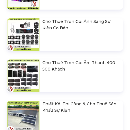
Cho Thuê Trọn Gói Ánh Sáng Sự
Kiện Cơ Bản
Cho Thuê Trọn Gói Âm Thanh 400 –
500 Khách
Thiết Kế, Thi Công & Cho Thuê Sân
Khấu Sự Kiện