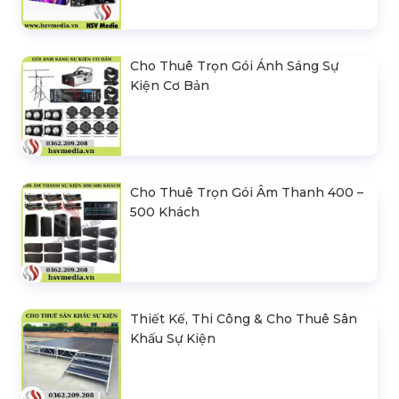
Cho Thuê Trọn Gói Ánh Sáng Sự
Kiện Cơ Bản
Cho Thuê Trọn Gói Âm Thanh 400 –
500 Khách
Thiết Kế, Thi Công & Cho Thuê Sân
Khấu Sự Kiện