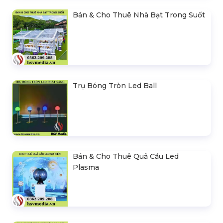
Bán & Cho Thuê Nhà Bạt Trong Suốt
Trụ Bóng Tròn Led Ball
Bán & Cho Thuê Quả Cầu Led
Plasma