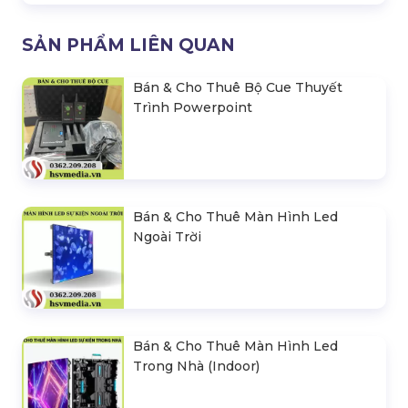
SẢN PHẨM LIÊN QUAN
Bán & Cho Thuê Bộ Cue Thuyết
Trình Powerpoint
Bán & Cho Thuê Màn Hình Led
Ngoài Trời
Bán & Cho Thuê Màn Hình Led
Trong Nhà (Indoor)