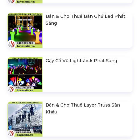
Bán & Cho Thuê Bàn Ghế Led Phát
Sáng
Gậy Cổ Vũ Lightstick Phát Sáng
Bán & Cho Thuê Layer Truss Sân
Khấu