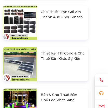
Cho Thuê Trọn Gói Âm
Thanh 400 – 500 Khách
Thiết Kế, Thi Công & Cho
Thuê Sân Khấu Sự Kiện
Bán & Cho Thuê Bàn
Ghế Led Phát Sáng