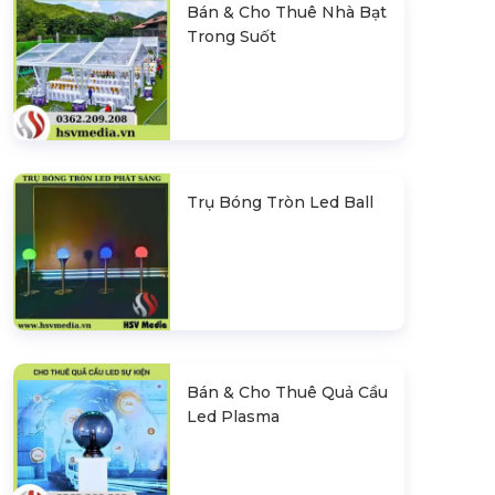
Bán & Cho Thuê Nhà Bạt
Trong Suốt
Trụ Bóng Tròn Led Ball
Bán & Cho Thuê Quả Cầu
Led Plasma