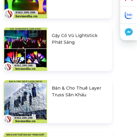
Gậy Cổ Vũ Lightstick
Phát Sáng
Bán & Cho Thuê Layer
Truss Sân Khấu